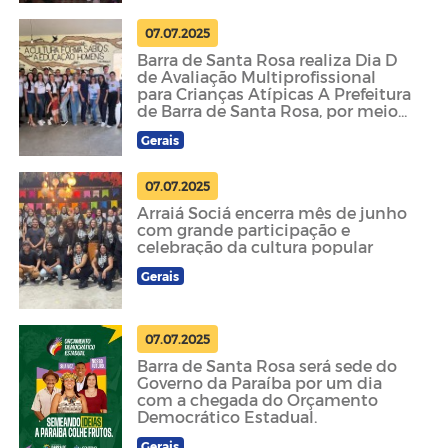
07.07.2025
Barra de Santa Rosa realiza Dia D
de Avaliação Multiprofissional
para Crianças Atípicas A Prefeitura
de Barra de Santa Rosa, por meio
da Secretaria M
Gerais
07.07.2025
Arraiá Sociá encerra mês de junho
com grande participação e
celebração da cultura popular
Gerais
07.07.2025
Barra de Santa Rosa será sede do
Governo da Paraíba por um dia
com a chegada do Orçamento
Democrático Estadual.
Gerais