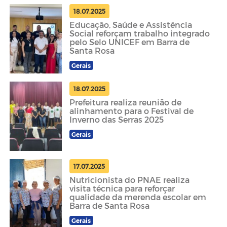
18.07.2025
Educação, Saúde e Assistência
Social reforçam trabalho integrado
pelo Selo UNICEF em Barra de
Santa Rosa
Gerais
18.07.2025
Prefeitura realiza reunião de
alinhamento para o Festival de
Inverno das Serras 2025
Gerais
17.07.2025
Nutricionista do PNAE realiza
visita técnica para reforçar
qualidade da merenda escolar em
Barra de Santa Rosa
Gerais