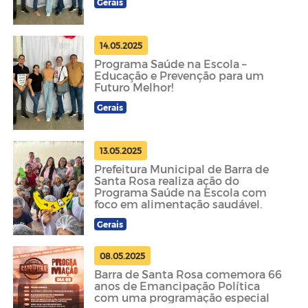
Gerais
14.05.2025
Programa Saúde na Escola –
Educação e Prevenção para um
Futuro Melhor!
Gerais
13.05.2025
Prefeitura Municipal de Barra de
Santa Rosa realiza ação do
Programa Saúde na Escola com
foco em alimentação saudável.
Gerais
08.05.2025
Barra de Santa Rosa comemora 66
anos de Emancipação Política
com uma programação especial