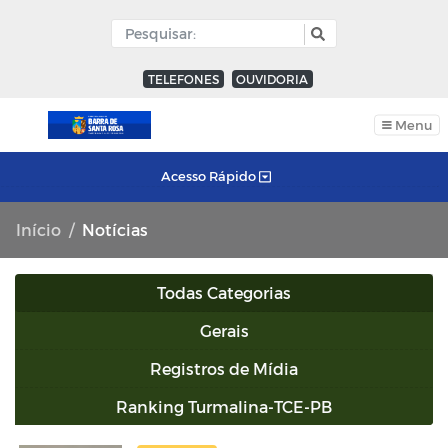
TELEFONES
OUVIDORIA
Menu
Acesso Rápido
Início
Notícias
Todas Categorias
Gerais
Registros de Mídia
Ranking Turmalina-TCE-PB