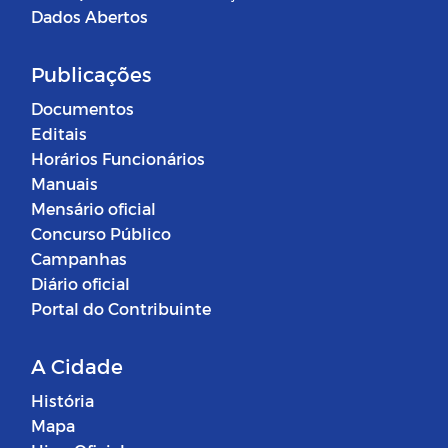
Dados Abertos
Publicações
Documentos
Editais
Horários Funcionários
Manuais
Mensário oficial
Concurso Público
Campanhas
Diário oficial
Portal do Contribuinte
A Cidade
História
Mapa