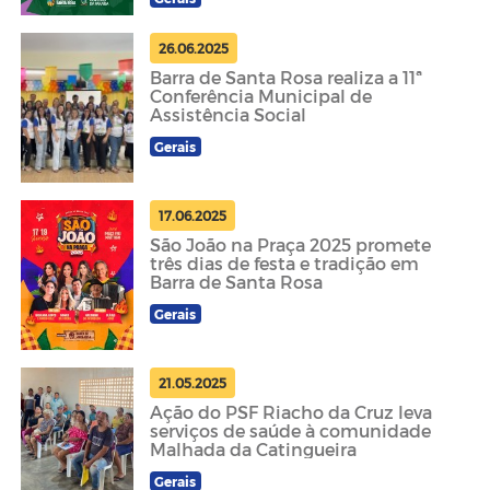
26.06.2025
Barra de Santa Rosa realiza a 11ª
Conferência Municipal de
Assistência Social
Gerais
17.06.2025
São João na Praça 2025 promete
três dias de festa e tradição em
Barra de Santa Rosa
Gerais
21.05.2025
Ação do PSF Riacho da Cruz leva
serviços de saúde à comunidade
Malhada da Catingueira
Gerais