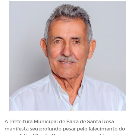
A Prefeitura Municipal de Barra de Santa Rosa
manifesta seu profundo pesar pelo falecimento do