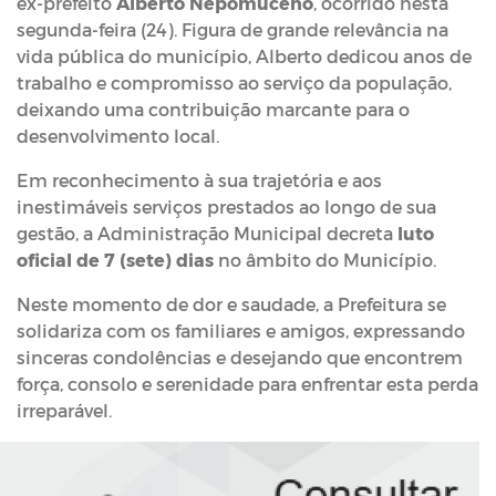
ex-prefeito
Alberto Nepomuceno
, ocorrido nesta
segunda-feira (24). Figura de grande relevância na
vida pública do município, Alberto dedicou anos de
trabalho e compromisso ao serviço da população,
deixando uma contribuição marcante para o
desenvolvimento local.
Em reconhecimento à sua trajetória e aos
inestimáveis serviços prestados ao longo de sua
gestão, a Administração Municipal decreta
luto
oficial de 7 (sete) dias
no âmbito do Município.
Neste momento de dor e saudade, a Prefeitura se
solidariza com os familiares e amigos, expressando
sinceras condolências e desejando que encontrem
força, consolo e serenidade para enfrentar esta perda
irreparável.