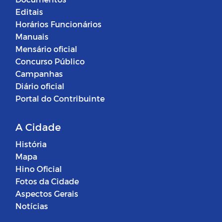
Editais
Horários Funcionários
Manuais
Mensário oficial
Concurso Público
Campanhas
Diário oficial
Portal do Contribuinte
A Cidade
História
Mapa
Hino Oficial
Fotos da Cidade
Aspectos Gerais
Notícias