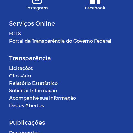
Instagram
Facebook
Serviços Online
FGTS
Portal da Transparência do Governo Federal
Transparência
Licitações
Glossário
Relatório Estatístico
Solicitar Informação
Acompanhe sua Informação
Dados Abertos
Publicações
Documentos