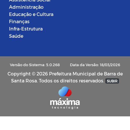
Administração
Educação e Cultura
Finanças
Infra-Estrutura
Saúde
Versão do Sistema: 5.0.268
Data da Versão: 18/03/2026
Copyright © 2026 Prefeitura Municipal de Barra de
Santa Rosa. Todos os direitos reservados.
SUBIR