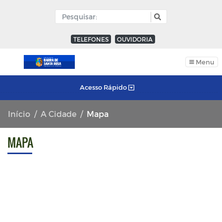
TELEFONES
OUVIDORIA
Menu
Acesso Rápido
Início
A Cidade
Mapa
MAPA