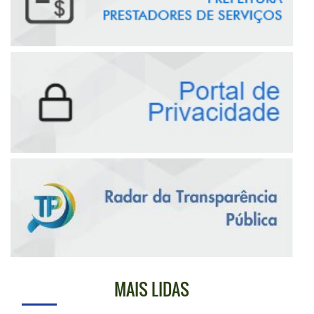
MAIS LIDAS