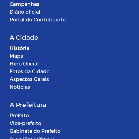
Campanhas
Diário oficial
Portal do Contribuinte
A Cidade
História
Mapa
Hino Oficial
Fotos da Cidade
Aspectos Gerais
Notícias
A Prefeitura
Prefeito
Vice-prefeito
Gabinete do Prefeito
Assistência Social