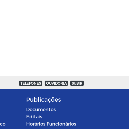
TELEFONES
OUVIDORIA
SUBIR
Publicações
Documentos
Editais
ico
Horários Funcionários