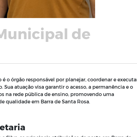
Municipal de
 é o órgão responsável por planejar, coordenar e executa
. Sua atuação visa garantir o acesso, a permanência e o
os na rede pública de ensino, promovendo uma
de qualidade em Barra de Santa Rosa.
etaria