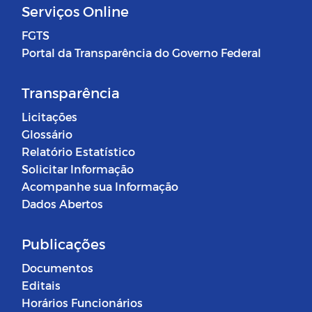
Serviços Online
FGTS
Portal da Transparência do Governo Federal
Transparência
Licitações
Glossário
Relatório Estatístico
Solicitar Informação
Acompanhe sua Informação
Dados Abertos
Publicações
Documentos
Editais
Horários Funcionários