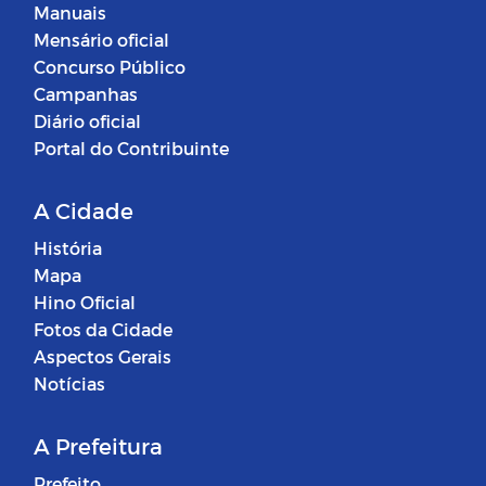
Manuais
Mensário oficial
Concurso Público
Campanhas
Diário oficial
Portal do Contribuinte
A Cidade
História
Mapa
Hino Oficial
Fotos da Cidade
Aspectos Gerais
Notícias
A Prefeitura
Prefeito