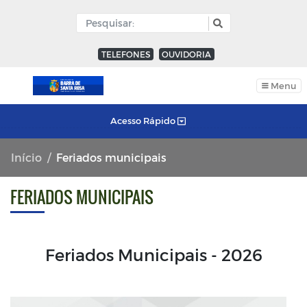
TELEFONES
OUVIDORIA
Menu
Acesso Rápido
Início
Feriados municipais
FERIADOS MUNICIPAIS
Feriados Municipais - 2026