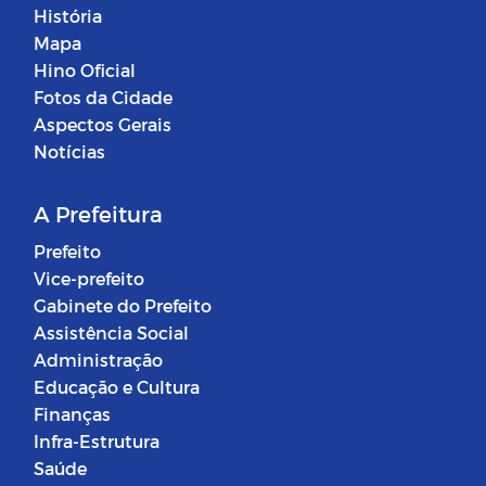
História
Mapa
Hino Oficial
Fotos da Cidade
Aspectos Gerais
Notícias
A Prefeitura
Prefeito
Vice-prefeito
Gabinete do Prefeito
Assistência Social
Administração
Educação e Cultura
Finanças
Infra-Estrutura
Saúde