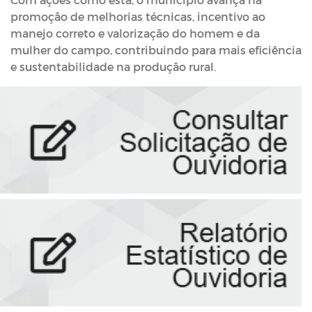
promoção de melhorias técnicas, incentivo ao
manejo correto e valorização do homem e da
mulher do campo, contribuindo para mais eficiência
e sustentabilidade na produção rural.