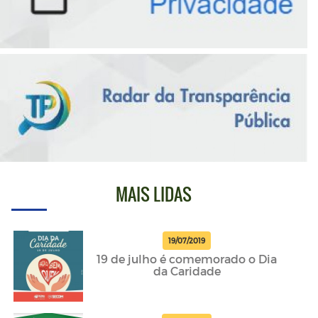
MAIS LIDAS
19/07/2019
19 de julho é comemorado o Dia
da Caridade