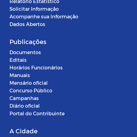
Relatório Estatístico
Solicitar Informação
Acompanhe sua Informação
Dados Abertos
Publicações
Documentos
Editais
Horários Funcionários
Manuais
Mensário oficial
Concurso Público
Campanhas
Diário oficial
Portal do Contribuinte
A Cidade