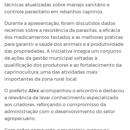
técnicas atualizadas sobre manejo sanitário e
controle parasitário em rebanhos caprinos.
Durante a apresentação, foram discutidos dados
recentes sobre a resistência de parasitas, a eficácia
dos medicamentos testados e as melhores práticas
para garantir a saúde dos animais e a produtividade
das propriedades. A iniciativa integra um conjunto
de ações da gestão municipal voltadas à
qualificação dos produtores e ao fortalecimento da
caprinocultura, uma das atividades mais
importantes da zona rural local.
O prefeito
Alex
acompanhou o encontro e destacou
a relevância de levar conhecimento especializado
aos criadores, reforçando o compromisso da
administração com o desenvolvimento do setor
agropecuário.
Com ações como esta, o município avança na