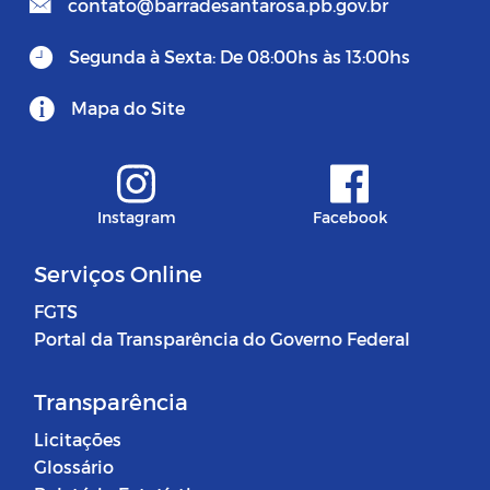
contato@barradesantarosa.pb.gov.br
Segunda à Sexta: De 08:00hs às 13:00hs
Mapa do Site
Instagram
Facebook
Serviços Online
FGTS
Portal da Transparência do Governo Federal
Transparência
Licitações
Glossário