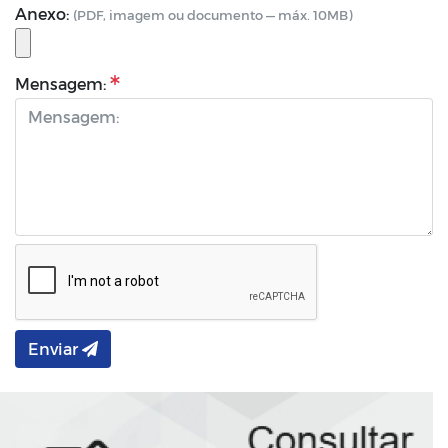
Anexo:
(PDF, imagem ou documento — máx. 10MB)
Mensagem:
Enviar