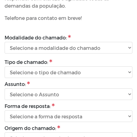
demandas da população.
Telefone para contato em breve!
Modalidade do chamado:
Tipo de chamado:
Assunto:
Forma de resposta:
Origem do chamado: