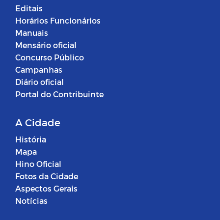
Editais
Horários Funcionários
Manuais
Mensário oficial
Concurso Público
Campanhas
Diário oficial
Portal do Contribuinte
A Cidade
História
Mapa
Hino Oficial
Fotos da Cidade
Aspectos Gerais
Notícias