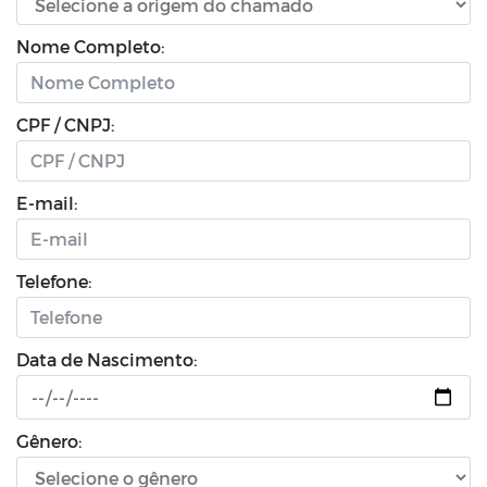
Nome Completo:
CPF / CNPJ:
E-mail:
Telefone:
Data de Nascimento:
Gênero: