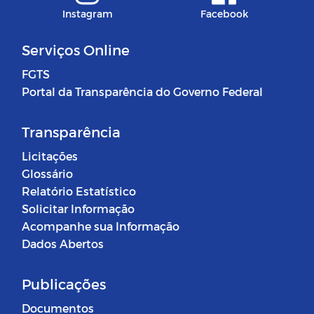
Instagram
Facebook
Serviços Online
FGTS
Portal da Transparência do Governo Federal
Transparência
Licitações
Glossário
Relatório Estatístico
Solicitar Informação
Acompanhe sua Informação
Dados Abertos
Publicações
Documentos