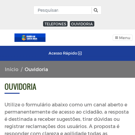
TELEFONES
OUVIDORIA
Menu
Acesso Rápido
Início
Ouvidoria
OUVIDORIA
Utilize o formulário abaixo como um canal aberto e
permanentemente de acesso ao cidadão, a resposta
é destinada a receber sugestões, tirar dúvidas ou
registrar reclamações dos usuários. A proposta é
responder com clareza e agilidade todas as