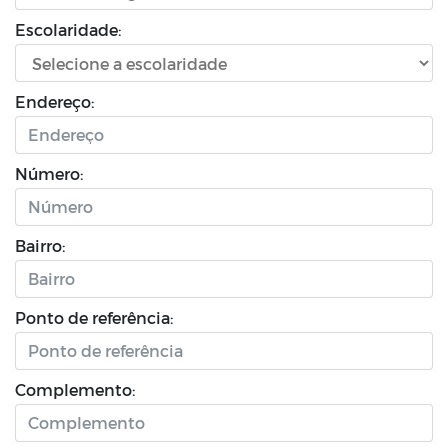
Escolaridade:
Endereço:
Número:
Bairro:
Ponto de referência:
Complemento: