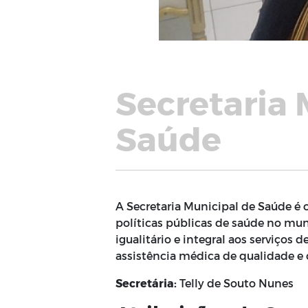
Secretaria 
Saúde
A Secretaria Municipal de Saúde é o
políticas públicas de saúde no muni
igualitário e integral aos serviços
assistência médica de qualidade e 
Secretária:
Telly de Souto Nunes