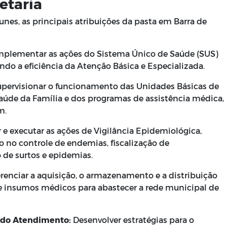
etaria
unes, as principais atribuições da pasta em Barra de
mplementar as ações do Sistema Único de Saúde (SUS)
do a eficiência da Atenção Básica e Especializada.
pervisionar o funcionamento das Unidades Básicas de
aúde da Família e dos programas de assistência médica,
m.
 e executar as ações de Vigilância Epidemiológica,
o no controle de endemias, fiscalização de
 de surtos e epidemias.
renciar a aquisição, o armazenamento e a distribuição
 insumos médicos para abastecer a rede municipal de
 do Atendimento:
Desenvolver estratégias para o