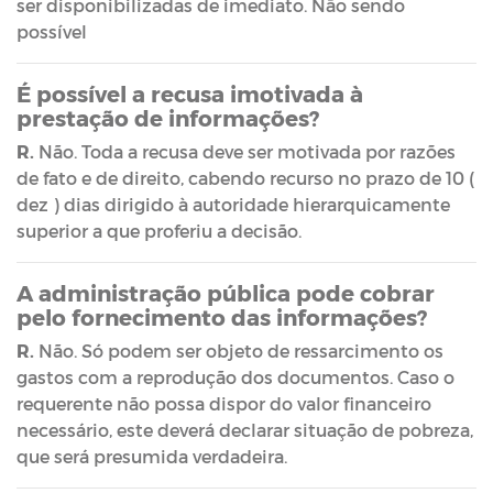
ser disponibilizadas de imediato. Não sendo
possível
É possível a recusa imotivada à
prestação de informações?
R.
Não. Toda a recusa deve ser motivada por razões
de fato e de direito, cabendo recurso no prazo de 10 (
dez ) dias dirigido à autoridade hierarquicamente
superior a que proferiu a decisão.
A administração pública pode cobrar
pelo fornecimento das informações?
R.
Não. Só podem ser objeto de ressarcimento os
gastos com a reprodução dos documentos. Caso o
requerente não possa dispor do valor financeiro
necessário, este deverá declarar situação de pobreza,
que será presumida verdadeira.