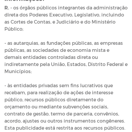
R.
- os órgãos públicos integrantes da administração
direta dos Poderes Executivo, Legislativo, incluindo
as Cortes de Contas, e Judiciário e do Ministério
Público;
- as autarquias, as fundações públicas, as empresas
públicas, as sociedades de economia mista e
demais entidades controladas direta ou
indiretamente pela União, Estados, Distrito Federal e
Municípios;
- às entidades privadas sem fins lucrativos que
recebam, para realização de ações de interesse
público, recursos públicos diretamente do
orçamento ou mediante subvenções sociais,
contrato de gestão, termo de parceria, convênios,
acordo, ajustes ou outros instrumentos congêneres.
Esta publicidade está restrita aos recursos públicos.