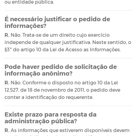
ou entidade pública.
É necessário justificar o pedido de
informações?
R.
Não. Trata-se de um direito cujo exercício
independe de qualquer justificativa. Neste sentido, o
§3º do artigo 10 da Lei de Acesso as Informações.
Pode haver pedido de solicitação de
informação anônimo?
R.
Não. Conforme o disposto no artigo 10 da Lei
12.527, de 18 de novembro de 2011, o pedido deve
conter a identificação do requerente.
Existe prazo para resposta da
administração pública?
R.
As informações que estiverem disponíveis devem