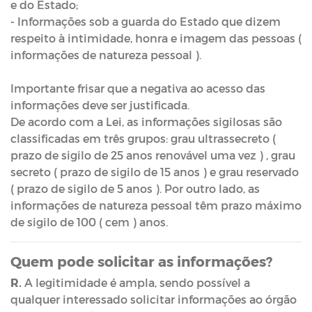
e do Estado;
- Informações sob a guarda do Estado que dizem
respeito à intimidade, honra e imagem das pessoas (
informações de natureza pessoal ).
Importante frisar que a negativa ao acesso das
informações deve ser justificada.
De acordo com a Lei, as informações sigilosas são
classificadas em três grupos: grau ultrassecreto (
prazo de sigilo de 25 anos renovável uma vez ) , grau
secreto ( prazo de sigilo de 15 anos ) e grau reservado
( prazo de sigilo de 5 anos ). Por outro lado, as
informações de natureza pessoal têm prazo máximo
de sigilo de 100 ( cem ) anos.
Quem pode solicitar as informações?
R.
A legitimidade é ampla, sendo possível a
qualquer interessado solicitar informações ao órgão