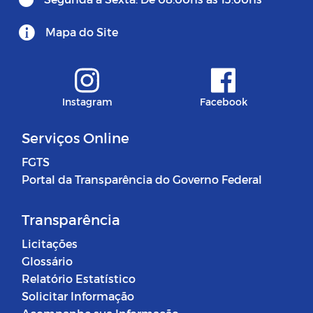
Mapa do Site
Instagram
Facebook
Serviços Online
FGTS
Portal da Transparência do Governo Federal
Transparência
Licitações
Glossário
Relatório Estatístico
Solicitar Informação