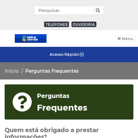
TELEFONES
OUVIDORIA
Menu
Acesso Rápido
Início
Perguntas Frequentes
Perguntas
Frequentes
Quem está obrigado a prestar
informações?