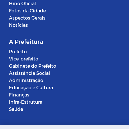
Hino Oficial
Fotos da Cidade
Aspectos Gerais
Notícias
A Prefeitura
Prefeito
Vice-prefeito
Gabinete do Prefeito
Assistência Social
Administração
Educação e Cultura
Finanças
Infra-Estrutura
Saúde