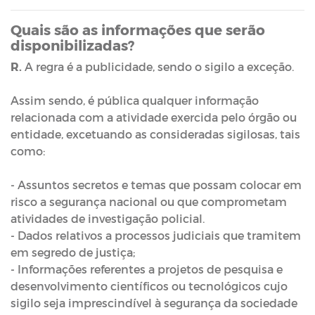
Quais são as informações que serão
disponibilizadas?
R.
A regra é a publicidade, sendo o sigilo a exceção.
Assim sendo, é pública qualquer informação
relacionada com a atividade exercida pelo órgão ou
entidade, excetuando as consideradas sigilosas, tais
como:
- Assuntos secretos e temas que possam colocar em
risco a segurança nacional ou que comprometam
atividades de investigação policial.
- Dados relativos a processos judiciais que tramitem
em segredo de justiça;
- Informações referentes a projetos de pesquisa e
desenvolvimento científicos ou tecnológicos cujo
sigilo seja imprescindível à segurança da sociedade