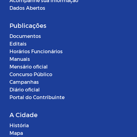
Acompanhe sua Informação
Dados Abertos
Publicações
Documentos
Editais
Horários Funcionários
Manuais
Mensário oficial
Concurso Público
Campanhas
Diário oficial
Portal do Contribuinte
A Cidade
História
Mapa