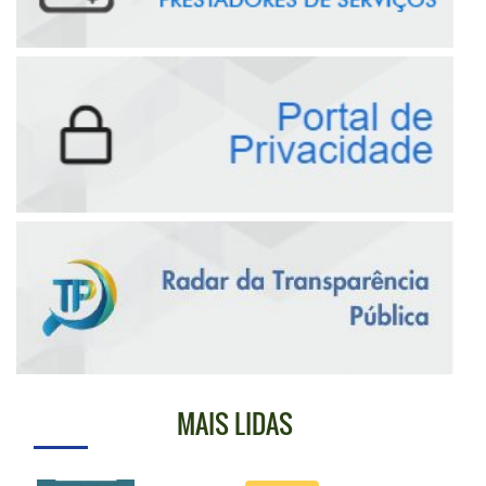
MAIS LIDAS