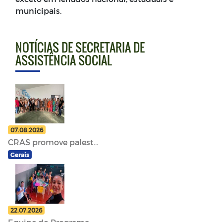
municipais.
NOTÍCIAS DE SECRETARIA DE
ASSISTÊNCIA SOCIAL
07.08.2026
CRAS promove palest...
Gerais
22.07.2026