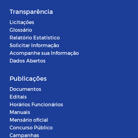
Transparência
Licitações
Glossário
Relatório Estatístico
Solicitar Informação
Acompanhe sua Informação
Dados Abertos
Publicações
Documentos
Editais
Horários Funcionários
Manuais
Mensário oficial
Concurso Público
Campanhas