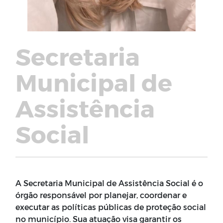
Secretaria
Municipal de
Assistência
Social
A Secretaria Municipal de Assistência Social é o
órgão responsável por planejar, coordenar e
executar as políticas públicas de proteção social
no município. Sua atuação visa garantir os