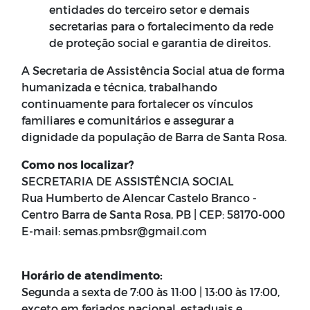
entidades do terceiro setor e demais
secretarias para o fortalecimento da rede
de proteção social e garantia de direitos.
A Secretaria de Assistência Social atua de forma
humanizada e técnica, trabalhando
continuamente para fortalecer os vínculos
familiares e comunitários e assegurar a
dignidade da população de Barra de Santa Rosa.
Como nos localizar?
SECRETARIA DE ASSISTÊNCIA SOCIAL
Rua Humberto de Alencar Castelo Branco -
Centro Barra de Santa Rosa, PB | CEP: 58170-000
E-mail: semas.pmbsr@gmail.com
Horário de atendimento:
Segunda a sexta de 7:00 às 11:00 | 13:00 às 17:00,
exceto em feriados nacional, estaduais e