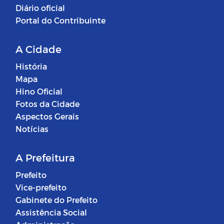
Diário oficial
Portal do Contribuinte
A Cidade
História
Mapa
Hino Oficial
Fotos da Cidade
Aspectos Gerais
Notícias
A Prefeitura
Prefeito
Vice-prefeito
Gabinete do Prefeito
Assistência Social