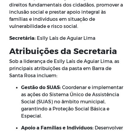
direitos fundamentais dos cidadãos, promover a
inclusão social e prestar apoio integral às
famílias e indivíduos em situação de
vulnerabilidade e risco social.
Secretária:
Eslly Laís de Aguiar Lima
Atribuições da Secretaria
Sob a liderança de Eslly Laís de Aguiar Lima, as
principais atribuições da pasta em Barra de
Santa Rosa incluem:
Gestão do SUAS:
Coordenar e implementar
as ações do Sistema Único de Assistência
Social (SUAS) no âmbito municipal,
garantindo a Proteção Social Básica e
Especial.
Apoio a Famílias e Indivíduos:
Desenvolver