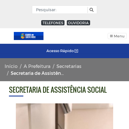
TELEFONES
OUVIDORIA
Menu
Acesso Rápido
Início
A Prefeitura
Secretarias
Secretaria de Assistência Social
SECRETARIA DE ASSISTÊNCIA SOCIAL