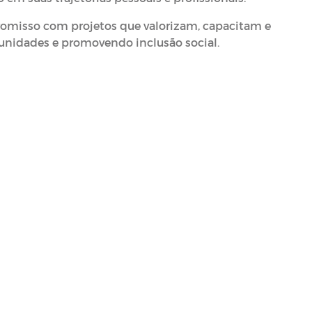
omisso com projetos que valorizam, capacitam e
unidades e promovendo inclusão social.