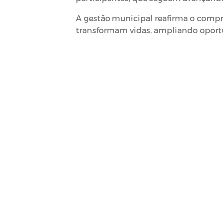
A gestão municipal reafirma o compr
transformam vidas, ampliando oport