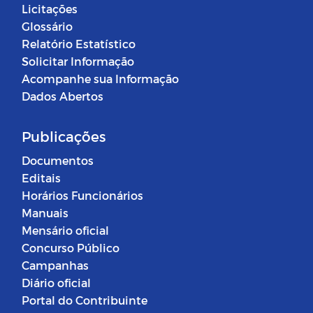
Licitações
Glossário
Relatório Estatístico
Solicitar Informação
Acompanhe sua Informação
Dados Abertos
Publicações
Documentos
Editais
Horários Funcionários
Manuais
Mensário oficial
Concurso Público
Campanhas
Diário oficial
Portal do Contribuinte