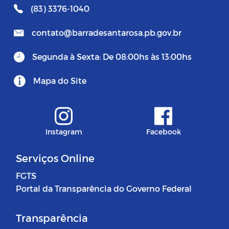
(83) 3376-1040
contato@barradesantarosa.pb.gov.br
Segunda à Sexta: De 08:00hs às 13:00hs
Mapa do Site
Instagram
Facebook
Serviços Online
FGTS
Portal da Transparência do Governo Federal
Transparência