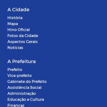
A Cidade
História
Mapa
Hino Oficial
Fotos da Cidade
Aspectos Gerais
Notícias
A Prefeitura
Prefeito
Vice-prefeito
Gabinete do Prefeito
Assistência Social
Administração
Educação e Cultura
Finanças