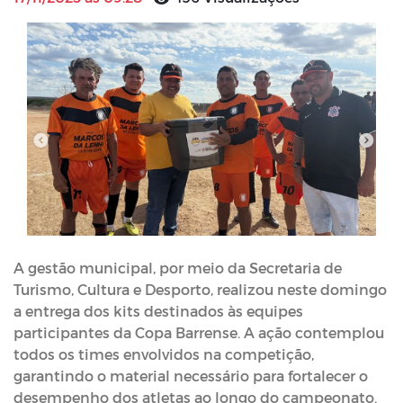
A gestão municipal, por meio da Secretaria de
Turismo, Cultura e Desporto, realizou neste domingo
a entrega dos kits destinados às equipes
participantes da Copa Barrense. A ação contemplou
todos os times envolvidos na competição,
garantindo o material necessário para fortalecer o
desempenho dos atletas ao longo do campeonato.