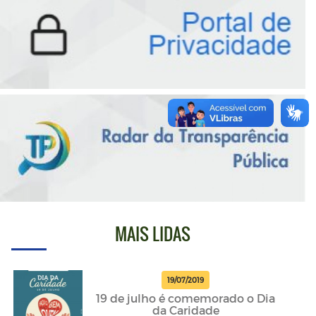
MAIS LIDAS
19/07/2019
19 de julho é comemorado o Dia
da Caridade