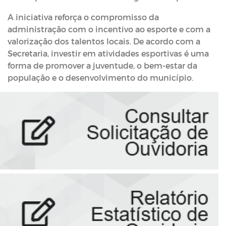
A iniciativa reforça o compromisso da
administração com o incentivo ao esporte e com a
valorização dos talentos locais. De acordo com a
Secretaria, investir em atividades esportivas é uma
forma de promover a juventude, o bem-estar da
população e o desenvolvimento do município.