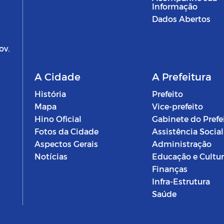
Informação
Dados Abertos
ov.
A Cidade
A Prefeitura
História
Prefeito
Mapa
Vice-prefeito
Hino Oficial
Gabinete do Prefe
Fotos da Cidade
Assistência Social
Aspectos Gerais
Administração
Notícias
Educação e Cultu
Finanças
Infra-Estrutura
Saúde