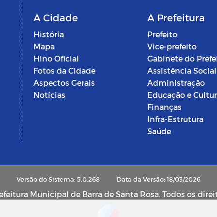
A Cidade
A Prefeitura
História
Prefeito
Mapa
Vice-prefeito
Hino Oficial
Gabinete do Prefe
Fotos da Cidade
Assistência Social
Aspectos Gerais
Administração
Notícias
Educação e Cultu
Finanças
Infra-Estrutura
Saúde
Versão do Sistema: 5.0.268
Data da Versão: 18/03/2026
feitura Municipal de Barra de Santa Rosa. Todos os direi