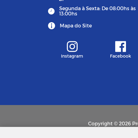
Segunda à Sexta: De 08:00hs às
13:00hs
Mapa do Site
Instagram
Facebook
Copyright © 2026 Pre