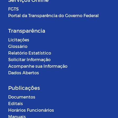
FGTS
Portal da Transparência do Governo Federal
Transparência
Licitações
Glossário
Relatório Estatístico
Solicitar Informação
Acompanhe sua Informação
Dados Abertos
Publicações
Documentos
Editais
Horários Funcionários
Manuais