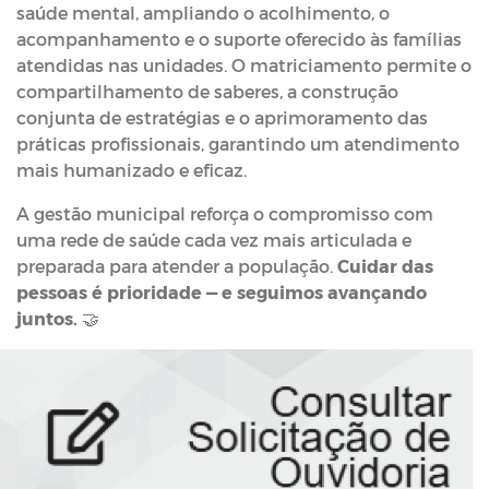
saúde mental, ampliando o acolhimento, o
acompanhamento e o suporte oferecido às famílias
atendidas nas unidades. O matriciamento permite o
compartilhamento de saberes, a construção
conjunta de estratégias e o aprimoramento das
práticas profissionais, garantindo um atendimento
mais humanizado e eficaz.
A gestão municipal reforça o compromisso com
uma rede de saúde cada vez mais articulada e
preparada para atender a população.
Cuidar das
pessoas é prioridade — e seguimos avançando
juntos.
🤝