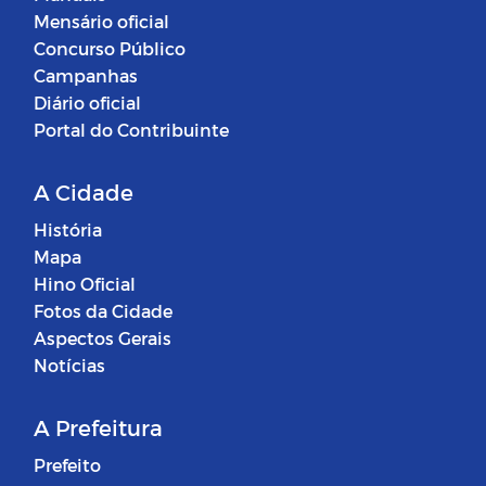
Mensário oficial
Concurso Público
Campanhas
Diário oficial
Portal do Contribuinte
A Cidade
História
Mapa
Hino Oficial
Fotos da Cidade
Aspectos Gerais
Notícias
A Prefeitura
Prefeito