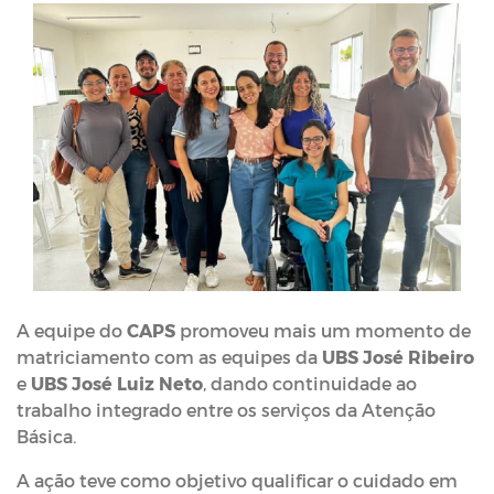
A equipe do
CAPS
promoveu mais um momento de
matriciamento com as equipes da
UBS José Ribeiro
e
UBS José Luiz Neto
, dando continuidade ao
trabalho integrado entre os serviços da Atenção
Básica.
A ação teve como objetivo qualificar o cuidado em