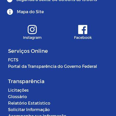
Mapa do Site
Instagram
Facebook
Serviços Online
FGTS
Portal da Transparência do Governo Federal
Transparência
Licitações
Glossário
Relatório Estatístico
Solicitar Informação
Acompanhe sua Informação