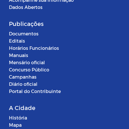
Dados Abertos
Publicações
Documentos
Editais
Horários Funcionários
Manuais
Mensário oficial
Concurso Público
Campanhas
Diário oficial
Portal do Contribuinte
A Cidade
História
Mapa