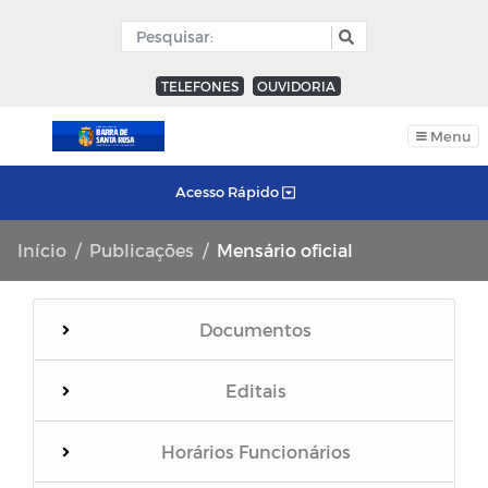
TELEFONES
OUVIDORIA
Menu
Acesso Rápido
Início
Publicações
Mensário oficial
Documentos
Editais
Horários Funcionários