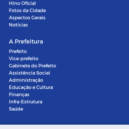
Hino Oficial
Fotos da Cidade
Aspectos Gerais
Notícias
A Prefeitura
Prefeito
Vice-prefeito
Gabinete do Prefeito
Assistência Social
Administração
Educação e Cultura
Finanças
Infra-Estrutura
Saúde