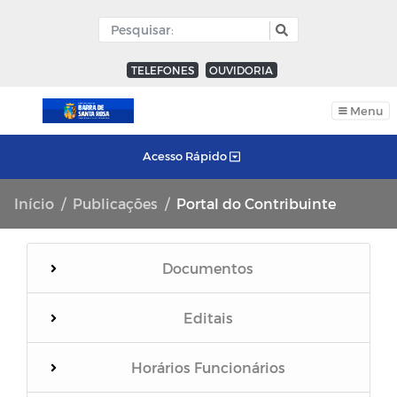
TELEFONES
OUVIDORIA
Menu
Acesso Rápido
Início
Publicações
Portal do Contribuinte
Documentos
Editais
Horários Funcionários