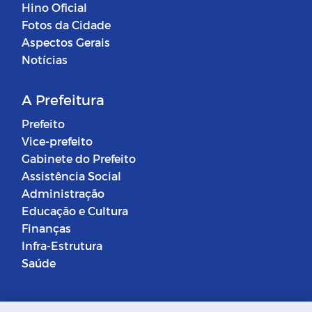
Hino Oficial
Fotos da Cidade
Aspectos Gerais
Notícias
A Prefeitura
Prefeito
Vice-prefeito
Gabinete do Prefeito
Assistência Social
Administração
Educação e Cultura
Finanças
Infra-Estrutura
Saúde