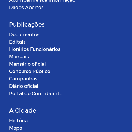
Dados Abertos
Publicações
Documentos
Editais
Horários Funcionários
Manuais
Mensário oficial
Concurso Público
Campanhas
Diário oficial
Portal do Contribuinte
A Cidade
História
Mapa