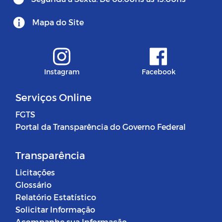
Mapa do Site
Instagram
Facebook
Serviços Online
FGTS
Portal da Transparência do Governo Federal
Transparência
Licitações
Glossário
Relatório Estatístico
Solicitar Informação
Acompanhe sua Informação