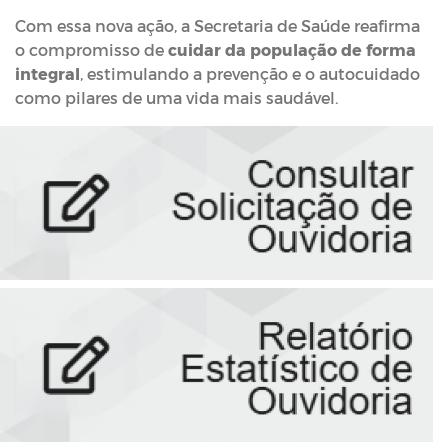
Com essa nova ação, a Secretaria de Saúde reafirma
o compromisso de
cuidar da população de forma
integral
, estimulando a prevenção e o autocuidado
como pilares de uma vida mais saudável.