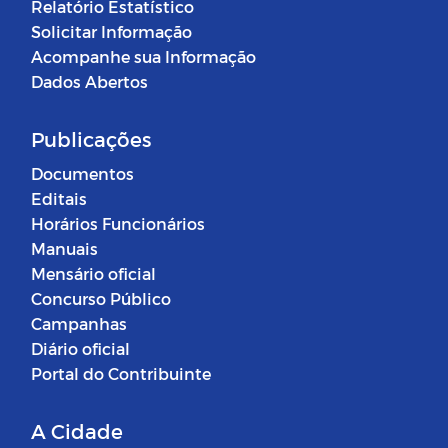
Relatório Estatístico
Solicitar Informação
Acompanhe sua Informação
Dados Abertos
Publicações
Documentos
Editais
Horários Funcionários
Manuais
Mensário oficial
Concurso Público
Campanhas
Diário oficial
Portal do Contribuinte
A Cidade