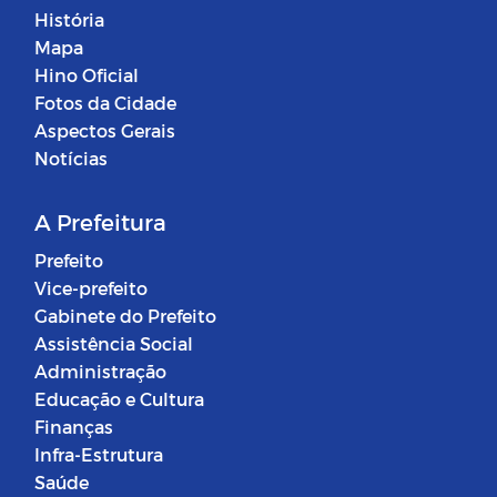
História
Mapa
Hino Oficial
Fotos da Cidade
Aspectos Gerais
Notícias
A Prefeitura
Prefeito
Vice-prefeito
Gabinete do Prefeito
Assistência Social
Administração
Educação e Cultura
Finanças
Infra-Estrutura
Saúde