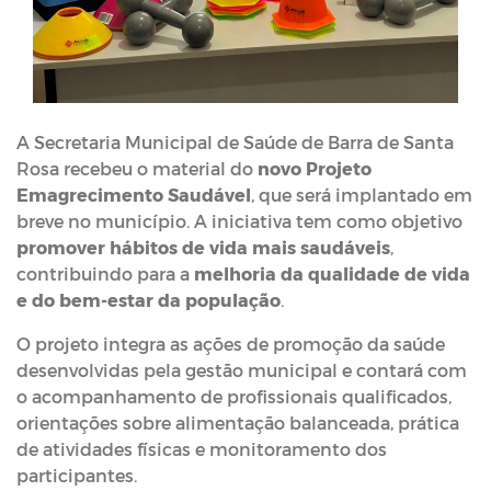
A Secretaria Municipal de Saúde de Barra de Santa
Rosa recebeu o material do
novo Projeto
Emagrecimento Saudável
, que será implantado em
breve no município. A iniciativa tem como objetivo
promover hábitos de vida mais saudáveis
,
contribuindo para a
melhoria da qualidade de vida
e do bem-estar da população
.
O projeto integra as ações de promoção da saúde
desenvolvidas pela gestão municipal e contará com
o acompanhamento de profissionais qualificados,
orientações sobre alimentação balanceada, prática
de atividades físicas e monitoramento dos
participantes.