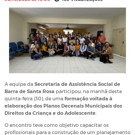
A equipe da
Secretaria de Assistência Social de
Barra de Santa Rosa
participou, na manhã desta
quinta-feira (30), de uma
formação voltada à
elaboração dos Planos Decenais Municipais dos
Direitos da Criança e do Adolescente
.
O encontro teve como objetivo capacitar os
profissionais para a construção de um planejamento