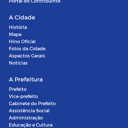
Portal do Contribuinte
A Cidade
História
Mapa
Hino Oficial
Fotos da Cidade
Aspectos Gerais
Notícias
A Prefeitura
Prefeito
Vice-prefeito
Gabinete do Prefeito
Assistência Social
Administração
Educação e Cultura