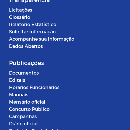
Licitações
Glossário
Relatório Estatístico
Solicitar Informação
Acompanhe sua Informação
Dados Abertos
Publicações
Documentos
Editais
Horários Funcionários
Manuais
Mensário oficial
Concurso Público
Campanhas
Diário oficial