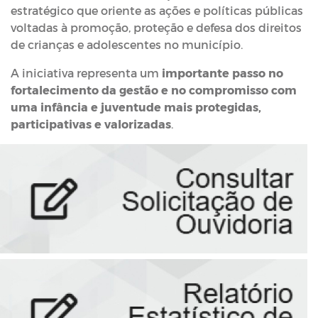
estratégico que oriente as ações e políticas públicas
voltadas à promoção, proteção e defesa dos direitos
de crianças e adolescentes no município.
A iniciativa representa um
importante passo no
fortalecimento da gestão e no compromisso com
uma infância e juventude mais protegidas,
participativas e valorizadas
.