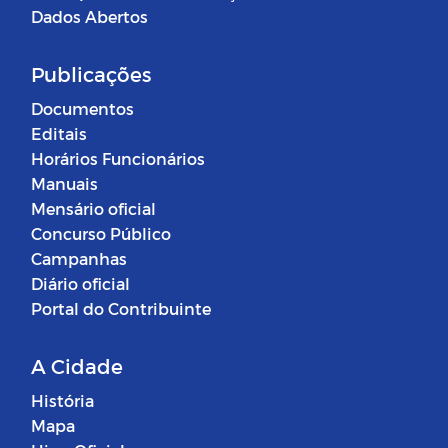
Dados Abertos
Publicações
Documentos
Editais
Horários Funcionários
Manuais
Mensário oficial
Concurso Público
Campanhas
Diário oficial
Portal do Contribuinte
A Cidade
História
Mapa