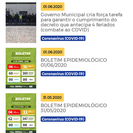
01.06.2020
Governo Municipal cria força tarefa
para garantir o cumprimento do
decreto que antecipa 4 feriados
(combate ao COVID)
Coronavírus (COVID-19)
01.06.2020
BOLETIM EPIDEMIOLÓGICO
01/06/2020
Coronavírus (COVID-19)
31.05.2020
BOLETIM EPIDEMIOLÓGICO
31/05/2020
Coronavírus (COVID-19)