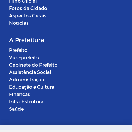
Hino Oficial
Fotos da Cidade
Aspectos Gerais
Notícias
A Prefeitura
Prefeito
Vice-prefeito
Gabinete do Prefeito
Assistência Social
Administração
Educação e Cultura
Finanças
Infra-Estrutura
Saúde