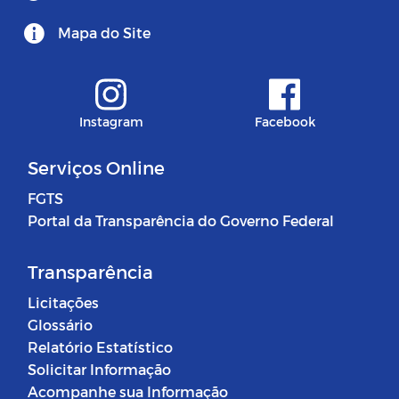
Mapa do Site
Instagram
Facebook
Serviços Online
FGTS
Portal da Transparência do Governo Federal
Transparência
Licitações
Glossário
Relatório Estatístico
Solicitar Informação
Acompanhe sua Informação