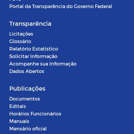
Portal da Transparência do Governo Federal
Transparência
Licitações
Glossário
Relatório Estatístico
Solicitar Informação
Acompanhe sua Informação
Dados Abertos
Publicações
Documentos
Editais
Horários Funcionários
Manuais
Mensário oficial