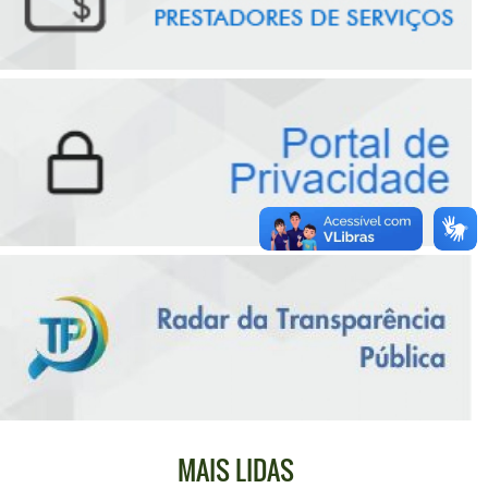
MAIS LIDAS