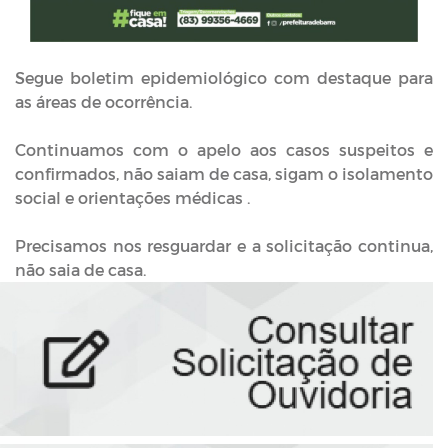
Segue boletim epidemiológico com destaque para
as áreas de ocorrência.
Continuamos com o apelo aos casos suspeitos e
confirmados, não saiam de casa, sigam o isolamento
social e orientações médicas .
Precisamos nos resguardar e a solicitação continua,
não saia de casa.