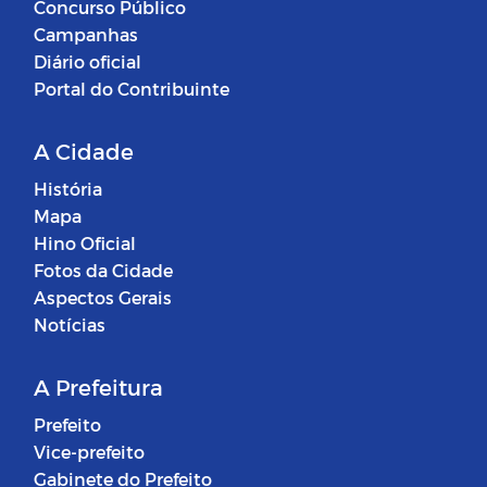
Concurso Público
Campanhas
Diário oficial
Portal do Contribuinte
A Cidade
História
Mapa
Hino Oficial
Fotos da Cidade
Aspectos Gerais
Notícias
A Prefeitura
Prefeito
Vice-prefeito
Gabinete do Prefeito