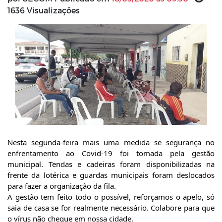
1636 Visualizações
Nesta segunda-feira mais uma medida se segurança no 
enfrentamento ao Covid-19 foi tomada pela gestão 
municipal. Tendas e cadeiras foram disponibilizadas na 
frente da lotérica e guardas municipais foram deslocados 
para fazer a organização da fila.
A gestão tem feito todo o possível, reforçamos o apelo, só 
saia de casa se for realmente necessário. Colabore para que 
o vírus não chegue em nossa cidade.