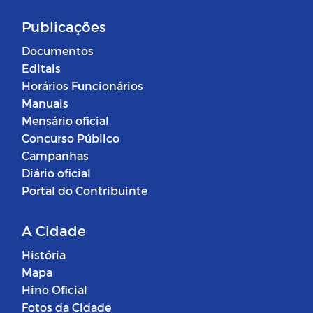
Publicações
Documentos
Editais
Horários Funcionários
Manuais
Mensário oficial
Concurso Público
Campanhas
Diário oficial
Portal do Contribuinte
A Cidade
História
Mapa
Hino Oficial
Fotos da Cidade