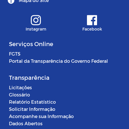
Mapa do Site
Instagram
Facebook
Serviços Online
FGTS
Portal da Transparência do Governo Federal
Transparência
Licitações
Glossário
Relatório Estatístico
Solicitar Informação
Acompanhe sua Informação
Dados Abertos