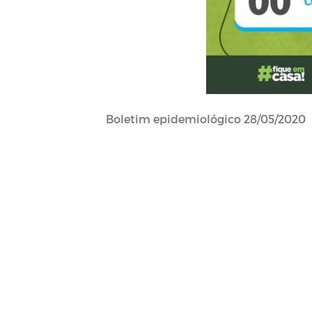
Boletim epidemiológico 28/05/2020