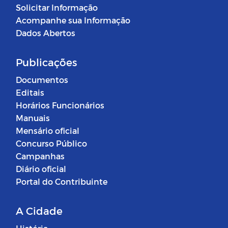
Solicitar Informação
Acompanhe sua Informação
Dados Abertos
Publicações
Documentos
Editais
Horários Funcionários
Manuais
Mensário oficial
Concurso Público
Campanhas
Diário oficial
Portal do Contribuinte
A Cidade