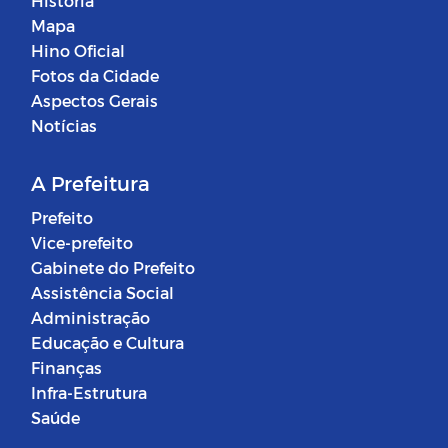
História
Mapa
Hino Oficial
Fotos da Cidade
Aspectos Gerais
Notícias
A Prefeitura
Prefeito
Vice-prefeito
Gabinete do Prefeito
Assistência Social
Administração
Educação e Cultura
Finanças
Infra-Estrutura
Saúde