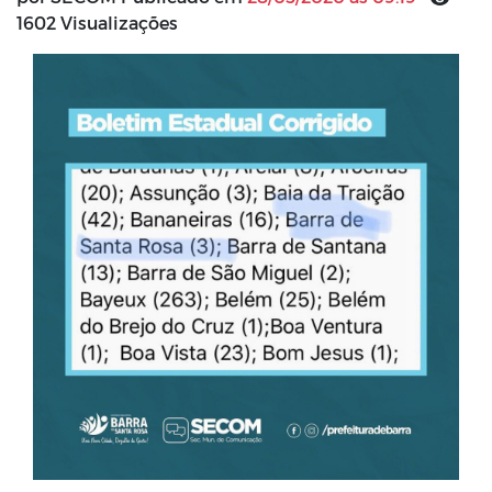
1602 Visualizações