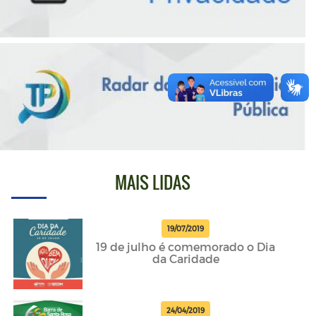
MAIS LIDAS
19/07/2019
19 de julho é comemorado o Dia
da Caridade
24/04/2019