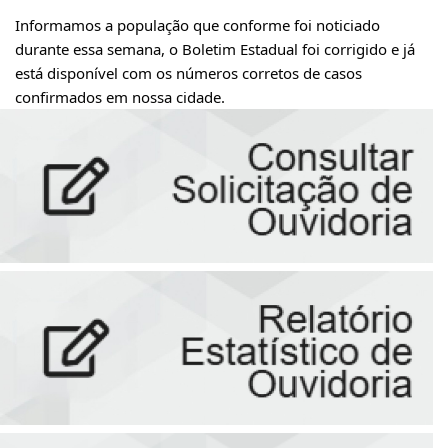
Informamos a população que conforme foi noticiado 
durante essa semana, o Boletim Estadual foi corrigido e já 
está disponível com os números corretos de casos 
confirmados em nossa cidade.