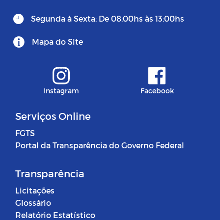
Segunda à Sexta: De 08:00hs às 13:00hs
Mapa do Site
Instagram
Facebook
Serviços Online
FGTS
Portal da Transparência do Governo Federal
Transparência
Licitações
Glossário
Relatório Estatístico