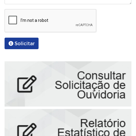
Solicitar