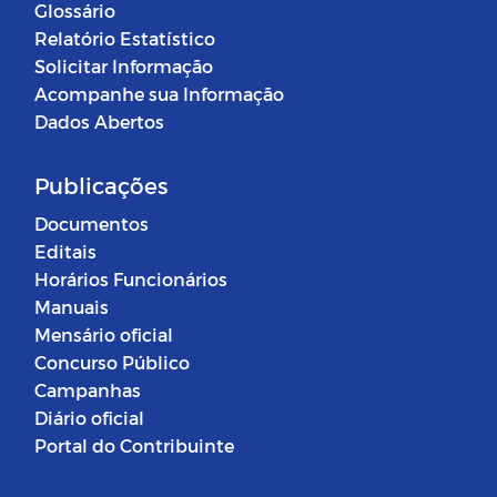
Glossário
Relatório Estatístico
Solicitar Informação
Acompanhe sua Informação
Dados Abertos
Publicações
Documentos
Editais
Horários Funcionários
Manuais
Mensário oficial
Concurso Público
Campanhas
Diário oficial
Portal do Contribuinte