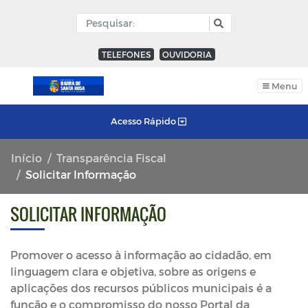
TELEFONES
OUVIDORIA
Menu
Acesso Rápido
Início
Transparência Fiscal
Solicitar Informação
SOLICITAR INFORMAÇÃO
Promover o acesso à informação ao cidadão, em
linguagem clara e objetiva, sobre as origens e
aplicações dos recursos públicos municipais é a
função e o compromisso do nosso Portal da