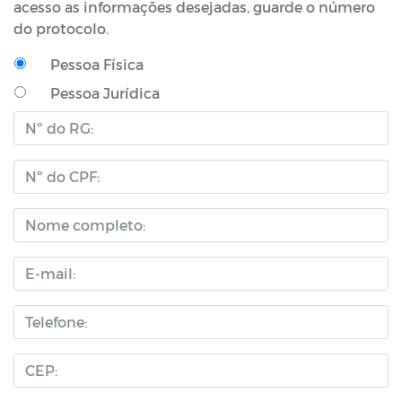
acesso as informações desejadas, guarde o número
do protocolo.
Pessoa Física
Pessoa Jurídica