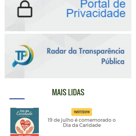
MAIS LIDAS
19/07/2019
19 de julho é comemorado o
Dia da Caridade