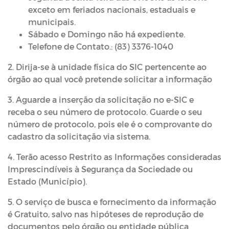
exceto em feriados nacionais, estaduais e
municipais.
Sábado e Domingo não há expediente.
Telefone de Contato.: (83) 3376-1040
2. Dirija-se à unidade física do SIC pertencente ao
órgão ao qual você pretende solicitar a informação
3. Aguarde a inserção da solicitação no e-SIC e
receba o seu número de protocolo. Guarde o seu
número de protocolo, pois ele é o comprovante do
cadastro da solicitação via sistema.
4. Terão acesso Restrito as Informações consideradas
Imprescindíveis à Segurança da Sociedade ou
Estado (Município).
5. O serviço de busca e fornecimento da informação
é Gratuito, salvo nas hipóteses de reprodução de
documentos pelo órgão ou entidade pública