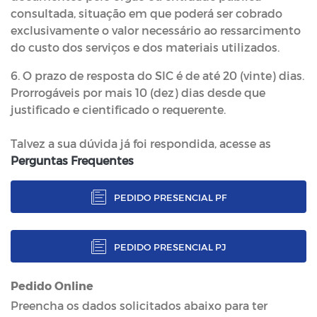
consultada, situação em que poderá ser cobrado
exclusivamente o valor necessário ao ressarcimento
do custo dos serviços e dos materiais utilizados.
6. O prazo de resposta do SIC é de até 20 (vinte) dias.
Prorrogáveis por mais 10 (dez) dias desde que
justificado e cientificado o requerente.
Talvez a sua dúvida já foi respondida, acesse as
Perguntas Frequentes
PEDIDO PRESENCIAL PF
PEDIDO PRESENCIAL PJ
Pedido Online
Preencha os dados solicitados abaixo para ter