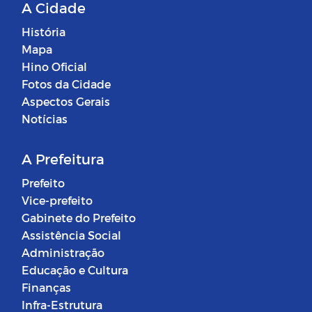
A Cidade
História
Mapa
Hino Oficial
Fotos da Cidade
Aspectos Gerais
Notícias
A Prefeitura
Prefeito
Vice-prefeito
Gabinete do Prefeito
Assistência Social
Administração
Educação e Cultura
Finanças
Infra-Estrutura