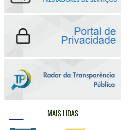
MAIS LIDAS