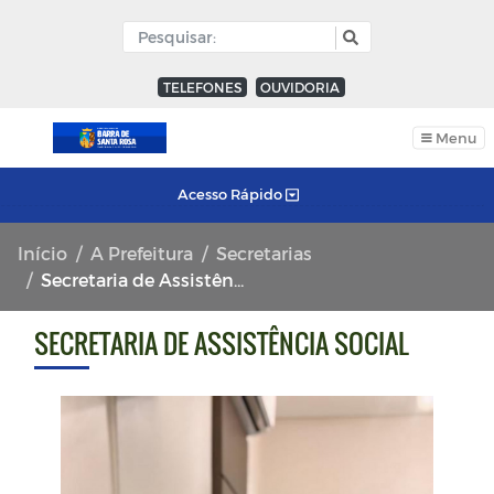
TELEFONES
OUVIDORIA
Menu
Acesso Rápido
Início
A Prefeitura
Secretarias
Secretaria de Assistência Social
SECRETARIA DE ASSISTÊNCIA SOCIAL