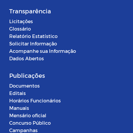
Transparência
Licitações
Glossário
Relatório Estatístico
Solicitar Informação
Acompanhe sua Informação
Dados Abertos
Publicações
Documentos
Editais
Horários Funcionários
Manuais
Mensário oficial
Concurso Público
Campanhas