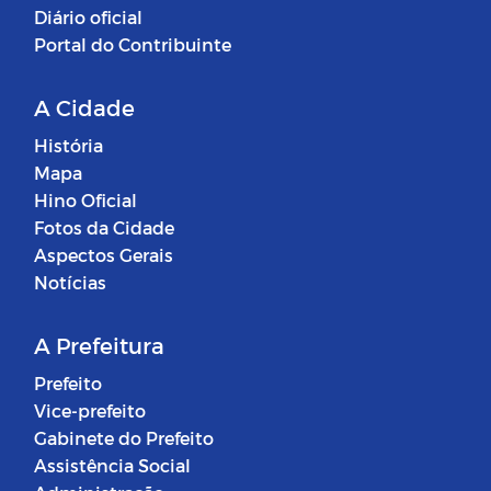
Diário oficial
Portal do Contribuinte
A Cidade
História
Mapa
Hino Oficial
Fotos da Cidade
Aspectos Gerais
Notícias
A Prefeitura
Prefeito
Vice-prefeito
Gabinete do Prefeito
Assistência Social