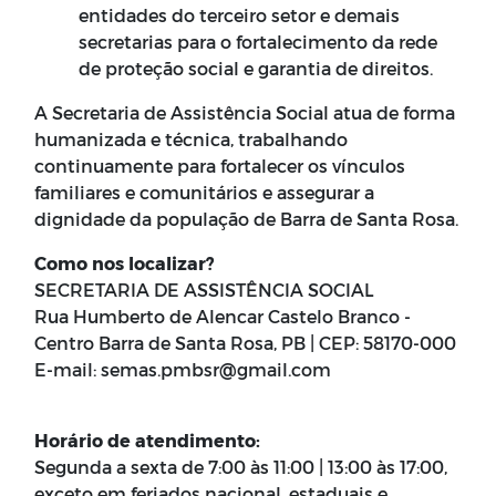
entidades do terceiro setor e demais
secretarias para o fortalecimento da rede
de proteção social e garantia de direitos.
A Secretaria de Assistência Social atua de forma
humanizada e técnica, trabalhando
continuamente para fortalecer os vínculos
familiares e comunitários e assegurar a
dignidade da população de Barra de Santa Rosa.
Como nos localizar?
SECRETARIA DE ASSISTÊNCIA SOCIAL
Rua Humberto de Alencar Castelo Branco -
Centro Barra de Santa Rosa, PB | CEP: 58170-000
E-mail: semas.pmbsr@gmail.com
Horário de atendimento:
Segunda a sexta de 7:00 às 11:00 | 13:00 às 17:00,
exceto em feriados nacional, estaduais e