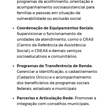
programas de acolhimento, orientação e
acompanhamento socioassistencial para
famílias e pessoas em situação de
vulnerabilidade ou exclusão social.
Coordenação de Equipamentos Sociais:
Supervisionar o funcionamento de
unidades de atendimento, como o CRAS
(Centro de Referência de Assistência
Social), o CREAS e demais serviços
socioeducativos e comunitários.
Programas de Transferência de Renda:
Gerenciar a identificação, o cadastramento
(Cadastro Único) e o acompanhamento
dos beneficiários de programas sociais
federais, estaduais e municipais.
Parcerias e Articulação Rede:
Promover a
integração com conselhos municipais,