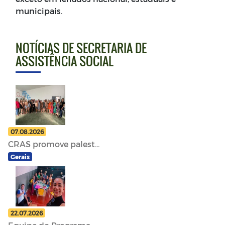
municipais.
NOTÍCIAS DE SECRETARIA DE
ASSISTÊNCIA SOCIAL
07.08.2026
CRAS promove palest...
Gerais
22.07.2026