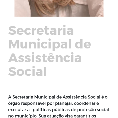
Secretaria
Municipal de
Assistência
Social
A Secretaria Municipal de Assistência Social é o
órgão responsável por planejar, coordenar e
executar as políticas públicas de proteção social
no município. Sua atuação visa garantir os