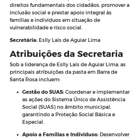
direitos fundamentais dos cidadãos, promover a
inclusão social e prestar apoio integral às
famílias e indivíduos em situação de
vulnerabilidade e risco social.
Secretária:
Eslly Laís de Aguiar Lima
Atribuições da Secretaria
Sob a liderança de Eslly Laís de Aguiar Lima, as
principais atribuições da pasta em Barra de
Santa Rosa incluem:
Gestão do SUAS:
Coordenar e implementar
as ações do Sistema Único de Assistência
Social (SUAS) no âmbito municipal,
garantindo a Proteção Social Básica e
Especial.
Apoio a Famílias e Indivíduos:
Desenvolver