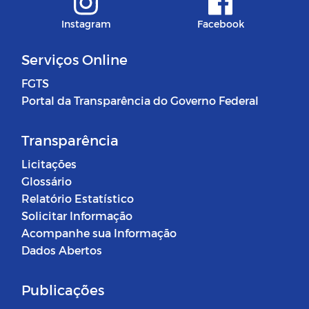
Instagram
Facebook
Serviços Online
FGTS
Portal da Transparência do Governo Federal
Transparência
Licitações
Glossário
Relatório Estatístico
Solicitar Informação
Acompanhe sua Informação
Dados Abertos
Publicações