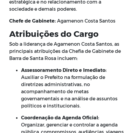
estratégica e no relacionamento com a
sociedade e demais poderes.
Chefe de Gabinete:
Agamenon Costa Santos
Atribuições do Cargo
Sob a liderança de Agamenon Costa Santos, as
principais atribuições da Chefia de Gabinete de
Barra de Santa Rosa incluem:
Assessoramento Direto e Imediato:
Auxiliar o Prefeito na formulação de
diretrizes administrativas, no
acompanhamento de metas
governamentais e na análise de assuntos
políticos e institucionais.
Coordenação da Agenda Oficial:
Organizar, gerenciar e controlar a agenda
pública, compromissos, audiências, viagens