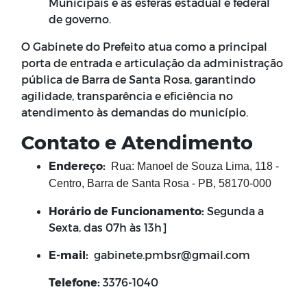
Municipais e as esferas estadual e federal
de governo.
O Gabinete do Prefeito atua como a principal
porta de entrada e articulação da administração
pública de Barra de Santa Rosa, garantindo
agilidade, transparência e eficiência no
atendimento às demandas do município.
Contato e Atendimento
Endereço:
Rua: Manoel de Souza Lima, 118 -
Centro, Barra de Santa Rosa - PB, 58170-000
Horário de Funcionamento:
Segunda a
Sexta, das 07h às 13h]
E-mail:
gabinete.pmbsr@gmail.com
Telefone:
3376-1040