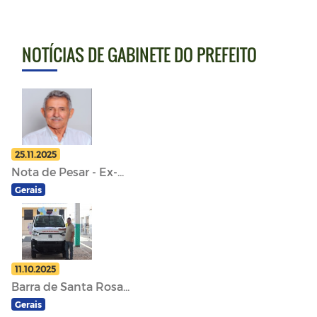
NOTÍCIAS DE GABINETE DO PREFEITO
25.11.2025
Nota de Pesar - Ex-...
Gerais
11.10.2025
Barra de Santa Rosa...
Gerais