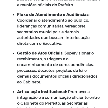
e reuniões oficiais do Prefeito.
Fluxo de Atendimento e Audiências:
Coordenar o atendimento ao público,
lideranças comunitárias, vereadores,
secretários municipais e demais
autoridades que buscam interlocução
direta com o Executivo.
Gestão de Atos Oficiais:
Supervisionar o
recebimento, a triagem e o
encaminhamento de correspondências,
processos, decretos, projetos de lei e
demais documentos oficiais direcionados
ao Gabinete.
Articulação Institucional:
Promover a
integração e a comunicação eficiente entre
o Gabinete do Prefeito, as Secretarias