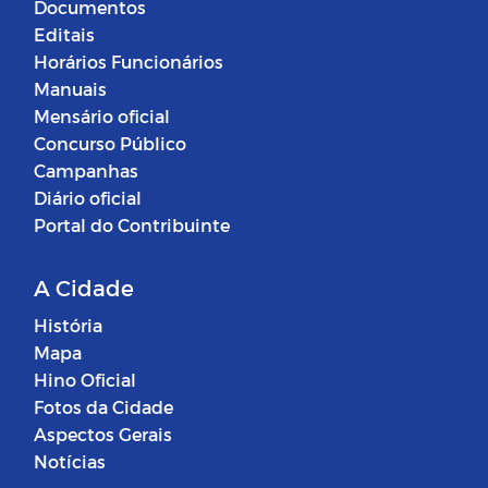
Documentos
Editais
Horários Funcionários
Manuais
Mensário oficial
Concurso Público
Campanhas
Diário oficial
Portal do Contribuinte
A Cidade
História
Mapa
Hino Oficial
Fotos da Cidade
Aspectos Gerais
Notícias