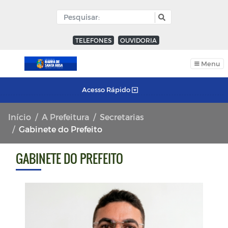
TELEFONES
OUVIDORIA
Menu
Acesso Rápido
Início
A Prefeitura
Secretarias
Gabinete do Prefeito
GABINETE DO PREFEITO