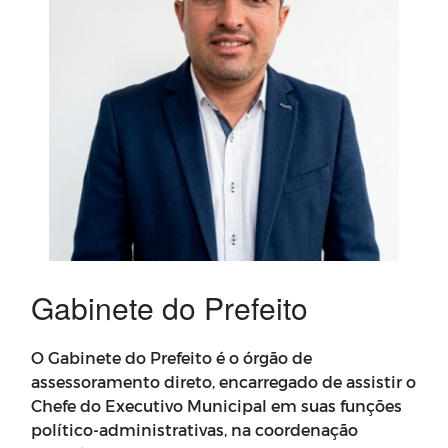
Gabinete do Prefeito
O Gabinete do Prefeito é o órgão de
assessoramento direto, encarregado de assistir o
Chefe do Executivo Municipal em suas funções
político-administrativas, na coordenação