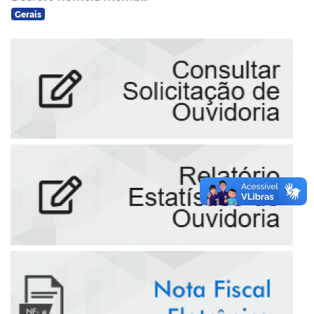
Gerais