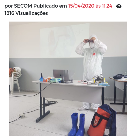
por SECOM Publicado em
15/04/2020 às 11:24
1816 Visualizações