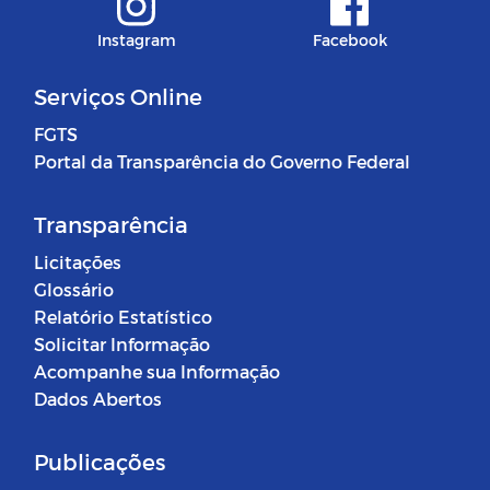
Instagram
Facebook
Serviços Online
FGTS
Portal da Transparência do Governo Federal
Transparência
Licitações
Glossário
Relatório Estatístico
Solicitar Informação
Acompanhe sua Informação
Dados Abertos
Publicações