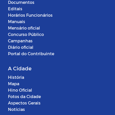
Documentos
Editais
Horários Funcionários
Manuais
Mensário oficial
Concurso Público
Campanhas
Diário oficial
Portal do Contribuinte
A Cidade
História
Mapa
Hino Oficial
Fotos da Cidade
Aspectos Gerais
Notícias