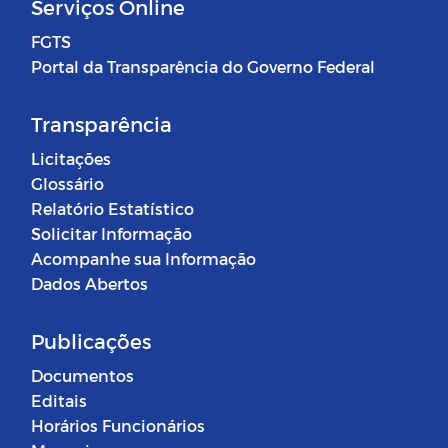
Serviços Online
FGTS
Portal da Transparência do Governo Federal
Transparência
Licitações
Glossário
Relatório Estatístico
Solicitar Informação
Acompanhe sua Informação
Dados Abertos
Publicações
Documentos
Editais
Horários Funcionários