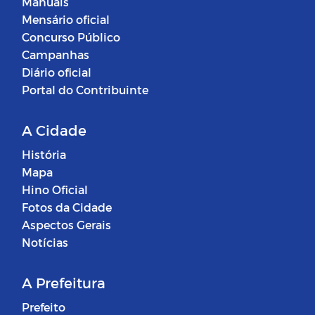
Manuais
Mensário oficial
Concurso Público
Campanhas
Diário oficial
Portal do Contribuinte
A Cidade
História
Mapa
Hino Oficial
Fotos da Cidade
Aspectos Gerais
Notícias
A Prefeitura
Prefeito