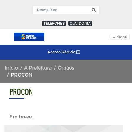
TELEFONES
OUVIDORIA
Menu
Acesso Rápido
Início
A Prefeitura
Órgãos
PROCON
PROCON
Em breve...