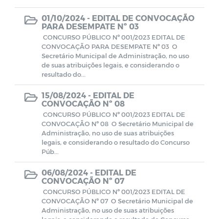
01/10/2024 -
EDITAL DE CONVOCAÇÃO
PARA DESEMPATE Nº 03
CONCURSO PÚBLICO Nº 001/2023 EDITAL DE
CONVOCAÇÃO PARA DESEMPATE Nº 03 O
Secretário Municipal de Administração, no uso
de suas atribuições legais, e considerando o
resultado do...
15/08/2024 -
EDITAL DE
CONVOCAÇÃO Nº 08
CONCURSO PÚBLICO Nº 001/2023 EDITAL DE
CONVOCAÇÃO Nº 08 O Secretário Municipal de
Administração, no uso de suas atribuições
legais, e considerando o resultado do Concurso
Púb...
06/08/2024 -
EDITAL DE
CONVOCAÇÃO Nº 07
CONCURSO PÚBLICO Nº 001/2023 EDITAL DE
CONVOCAÇÃO Nº 07 O Secretário Municipal de
Administração, no uso de suas atribuições