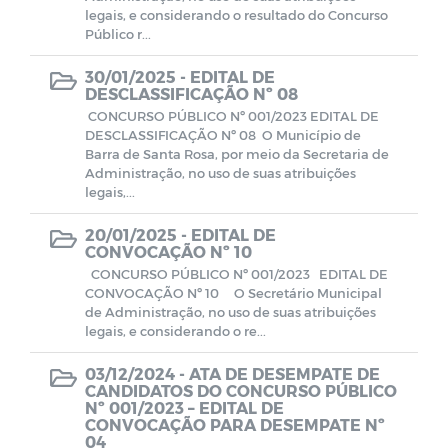
legais, e considerando o resultado do Concurso
Público r...
30/01/2025 -
EDITAL DE
DESCLASSIFICAÇÃO Nº 08
CONCURSO PÚBLICO Nº 001/2023 EDITAL DE
DESCLASSIFICAÇÃO Nº 08 O Município de
Barra de Santa Rosa, por meio da Secretaria de
Administração, no uso de suas atribuições
legais,...
20/01/2025 -
EDITAL DE
CONVOCAÇÃO Nº 10
CONCURSO PÚBLICO Nº 001/2023 EDITAL DE
CONVOCAÇÃO Nº 10 O Secretário Municipal
de Administração, no uso de suas atribuições
legais, e considerando o re...
03/12/2024 -
ATA DE DESEMPATE DE
CANDIDATOS DO CONCURSO PÚBLICO
Nº 001/2023 – EDITAL DE
CONVOCAÇÃO PARA DESEMPATE Nº
04