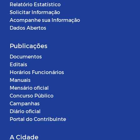
Relatório Estatístico
Solicitar Informação
Acompanhe sua Informação
Dados Abertos
Publicações
Documentos
Editais
Horários Funcionários
Manuais
Mensário oficial
Concurso Público
Campanhas
Diário oficial
Portal do Contribuinte
A Cidade