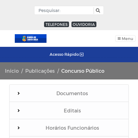
TELEFONES
OUVIDORIA
Menu
Acesso Rápido
Início
Publicações
Concurso Público
Documentos
Editais
Horários Funcionários