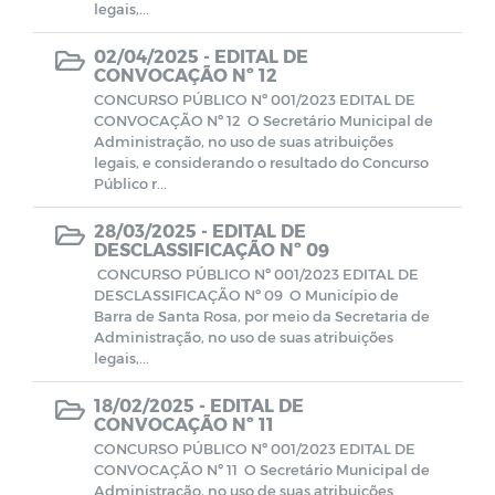
legais,...
Campanhas
02/04/2025 -
EDITAL DE
CONVOCAÇÃO Nº 12
CONCURSO PÚBLICO Nº 001/2023 EDITAL DE
CONVOCAÇÃO Nº 12 O Secretário Municipal de
Administração, no uso de suas atribuições
legais, e considerando o resultado do Concurso
Público r...
28/03/2025 -
EDITAL DE
DESCLASSIFICAÇÃO Nº 09
CONCURSO PÚBLICO Nº 001/2023 EDITAL DE
DESCLASSIFICAÇÃO Nº 09 O Município de
Barra de Santa Rosa, por meio da Secretaria de
Administração, no uso de suas atribuições
legais,...
18/02/2025 -
EDITAL DE
CONVOCAÇÃO Nº 11
CONCURSO PÚBLICO Nº 001/2023 EDITAL DE
CONVOCAÇÃO Nº 11 O Secretário Municipal de
Administração, no uso de suas atribuições