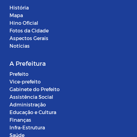
História
Mapa
Hino Oficial
Fotos da Cidade
Aspectos Gerais
Notícias
A Prefeitura
Prefeito
Vice-prefeito
Gabinete do Prefeito
Assistência Social
Administração
Educação e Cultura
Finanças
Infra-Estrutura
Saúde