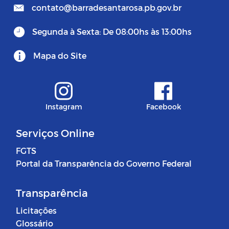
contato@barradesantarosa.pb.gov.br
Segunda à Sexta: De 08:00hs às 13:00hs
Mapa do Site
Instagram
Facebook
Serviços Online
FGTS
Portal da Transparência do Governo Federal
Transparência
Licitações
Glossário