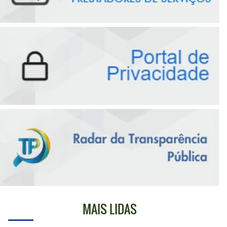
MAIS LIDAS