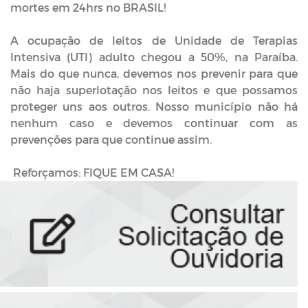
mortes em 24hrs no BRASIL!
A ocupação de leitos de Unidade de Terapias
Intensiva (UTI) adulto chegou a 50%, na Paraíba.
Mais do que nunca, devemos nos prevenir para que
não haja superlotação nos leitos e que possamos
proteger uns aos outros. Nosso município não há
nenhum caso e devemos continuar com as
prevenções para que continue assim.
Reforçamos: FIQUE EM CASA!