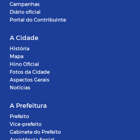
Campanhas
Diário oficial
Portal do Contribuinte
A Cidade
História
Mapa
Hino Oficial
Fotos da Cidade
Aspectos Gerais
Notícias
A Prefeitura
Prefeito
Vice-prefeito
Gabinete do Prefeito
Assistência Social