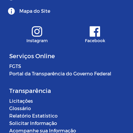
Mapa do Site
Instagram
Facebook
Serviços Online
FGTS
Portal da Transparência do Governo Federal
Transparência
Licitações
Glossário
Relatório Estatístico
Solicitar Informação
Acompanhe sua Informação