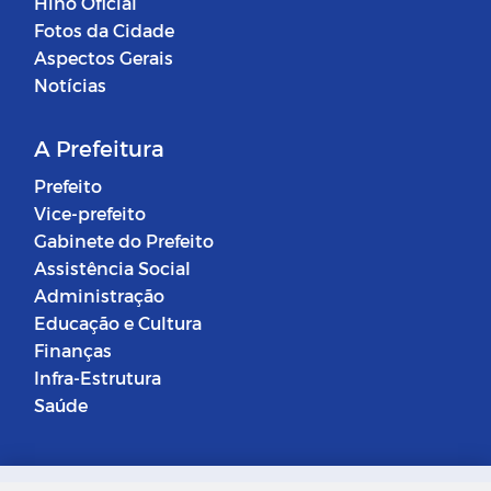
Hino Oficial
Fotos da Cidade
Aspectos Gerais
Notícias
A Prefeitura
Prefeito
Vice-prefeito
Gabinete do Prefeito
Assistência Social
Administração
Educação e Cultura
Finanças
Infra-Estrutura
Saúde