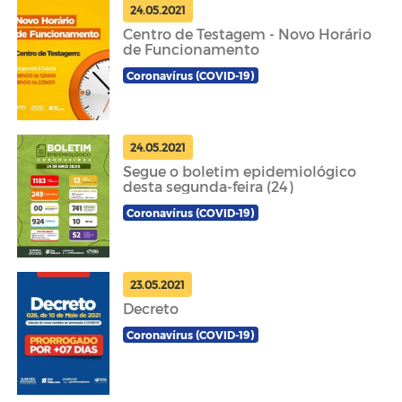
24.05.2021
Centro de Testagem - Novo Horário
de Funcionamento
Coronavírus (COVID-19)
24.05.2021
Segue o boletim epidemiológico
desta segunda-feira (24)
Coronavírus (COVID-19)
23.05.2021
Decreto
Coronavírus (COVID-19)