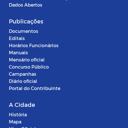
Dados Abertos
Publicações
Documentos
Editais
Horários Funcionários
Manuais
Mensário oficial
Concurso Público
Campanhas
Diário oficial
Portal do Contribuinte
A Cidade
História
Mapa