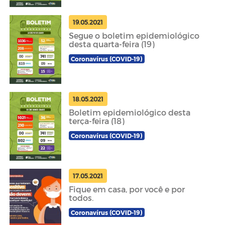
19.05.2021
Segue o boletim epidemiológico
desta quarta-feira (19)
Coronavírus (COVID-19)
18.05.2021
Boletim epidemiológico desta
terça-feira (18)
Coronavírus (COVID-19)
17.05.2021
Fique em casa, por você e por
todos.
Coronavírus (COVID-19)