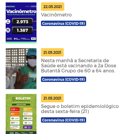
22.05.2021
Vacinômetro
Coronavírus (COVID-19)
21.05.2021
Nesta manhã a Secretaria de
Saúde está vacinando a 2a Dose
Butantã Grupo de 60 a 64 anos.
Coronavírus (COVID-19)
21.05.2021
Segue o boletim epidemiológico
desta sexta-feira (21)
Coronavírus (COVID-19)