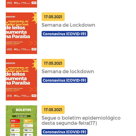
17.05.2021
Semana de Lockdown
Coronavírus (COVID-19)
17.05.2021
Semana de lockdown
Coronavírus (COVID-19)
17.05.2021
Segue o boletim epidemiológico
desta segunda-feira(17)
Coronavírus (COVID-19)