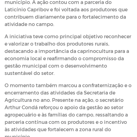
município. A ação contou com a parceria do
Laticínio Capribov e foi voltada aos produtores que
contribuem diariamente para o fortalecimento da
atividade no campo.
A iniciativa teve como principal objetivo reconhecer
e valorizar o trabalho dos produtores rurais,
destacando a importância da caprinocultura para a
economia local e reafirmando o compromisso da
gestão municipal com o desenvolvimento
sustentável do setor.
O momento também marcou a confraternização e o
encerramento das atividades da Secretaria de
Agricultura no ano. Presente na ação, o secretário
Arthur Condá reforçou o apoio da gestão ao setor
agropecuário e às famílias do campo, ressaltando a
parceria contínua com os produtores e o incentivo
às atividades que fortalecem a zona rural do
município.