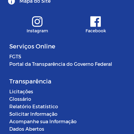
Mapa do Site
Instagram
Facebook
Serviços Online
FGTS
Portal da Transparência do Governo Federal
Transparência
Licitações
Glossário
Relatório Estatístico
Solicitar Informação
Acompanhe sua Informação
Dados Abertos