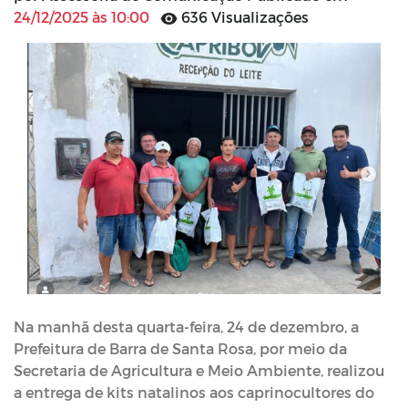
24/12/2025 às 10:00
636 Visualizações
Na manhã desta quarta-feira, 24 de dezembro, a
Prefeitura de Barra de Santa Rosa, por meio da
Secretaria de Agricultura e Meio Ambiente, realizou
a entrega de kits natalinos aos caprinocultores do