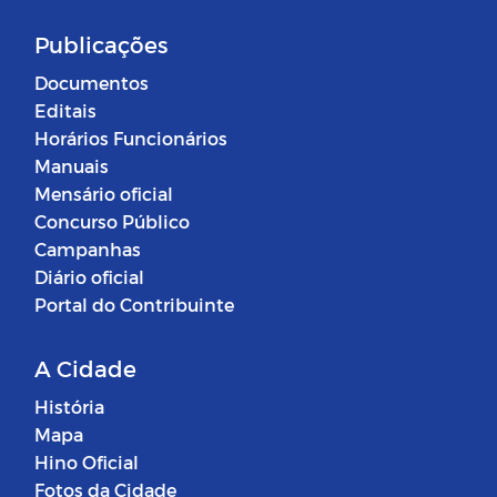
Publicações
Documentos
Editais
Horários Funcionários
Manuais
Mensário oficial
Concurso Público
Campanhas
Diário oficial
Portal do Contribuinte
A Cidade
História
Mapa
Hino Oficial
Fotos da Cidade