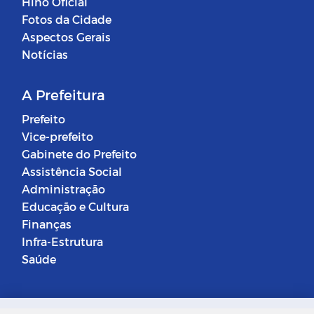
Hino Oficial
Fotos da Cidade
Aspectos Gerais
Notícias
A Prefeitura
Prefeito
Vice-prefeito
Gabinete do Prefeito
Assistência Social
Administração
Educação e Cultura
Finanças
Infra-Estrutura
Saúde