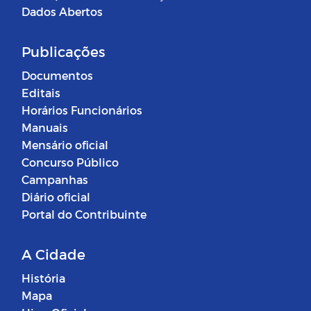
Dados Abertos
Publicações
Documentos
Editais
Horários Funcionários
Manuais
Mensário oficial
Concurso Público
Campanhas
Diário oficial
Portal do Contribuinte
A Cidade
História
Mapa