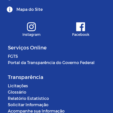
Mapa do Site
Instagram
Facebook
Serviços Online
FGTS
Portal da Transparência do Governo Federal
Transparência
Licitações
Glossário
Relatório Estatístico
Solicitar Informação
Acompanhe sua Informação