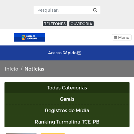
TELEFONES
OUVIDORIA
Menu
Acesso Rápido
Início
Notícias
Todas Categorias
Gerais
Registros de Mídia
Ranking Turmalina-TCE-PB