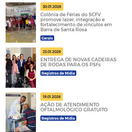
30.01.2026
Colônia de Férias do SCFV
promove lazer, integração e
fortalecimento de vínculos em
Barra de Santa Rosa
Gerais
23.01.2026
ENTREGA DE NOVAS CADEIRAS
DE RODAS PARA OS PSFs
Registros de Mídia
19.01.2026
AÇÃO DE ATENDIMENTO
OFTALMOLÓGICO GRATUITO
Registros de Mídia