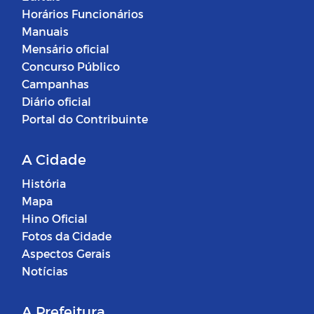
Horários Funcionários
Manuais
Mensário oficial
Concurso Público
Campanhas
Diário oficial
Portal do Contribuinte
A Cidade
História
Mapa
Hino Oficial
Fotos da Cidade
Aspectos Gerais
Notícias
A Prefeitura