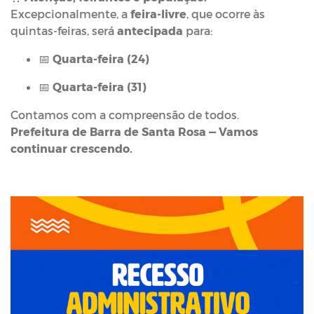
Excepcionalmente, a
feira-livre
, que ocorre às
quintas-feiras, será
antecipada
para:
📅
Quarta-feira (24)
📅
Quarta-feira (31)
Contamos com a compreensão de todos.
Prefeitura de Barra de Santa Rosa — Vamos
continuar crescendo.