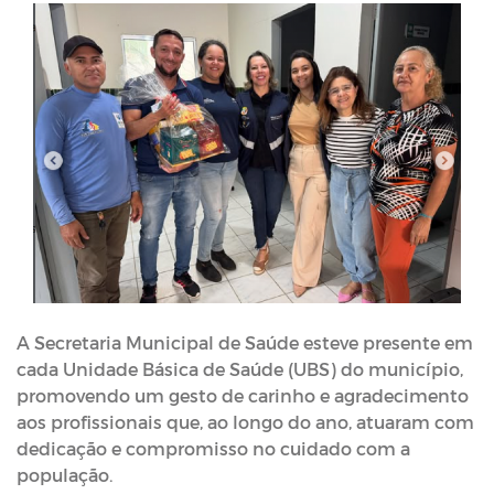
A Secretaria Municipal de Saúde esteve presente em
cada Unidade Básica de Saúde (UBS) do município,
promovendo um gesto de carinho e agradecimento
aos profissionais que, ao longo do ano, atuaram com
dedicação e compromisso no cuidado com a
população.