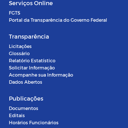
Serviços Online
FGTS
Portal da Transparência do Governo Federal
Transparência
Licitações
Glossário
Relatório Estatístico
Solicitar Informação
Acompanhe sua Informação
Dados Abertos
Publicações
Documentos
Editais
Horários Funcionários