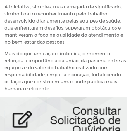
A iniciativa, simples, mas carregada de significado,
simbolizou o reconhecimento pelo trabalho
desenvolvido diariamente pelas equipes de saúde,
que enfrentaram desafios, superaram obstáculos e
mantiveram o foco na qualidade do atendimento e
no bem-estar das pessoas.
Mais do que uma ação simbólica, o momento
reforçou a importância da união, da parceria entre as
equipes e do valor do trabalho realizado com
responsabilidade, empatia e coração, fortalecendo
os laços que constroem uma saúde pública mais
humana e eficiente.