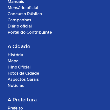
Manuais
Mensário oficial
Concurso Público
Campanhas
Diário oficial
Portal do Contribuinte
A Cidade
História
Mapa
Hino Oficial
Fotos da Cidade
Aspectos Gerais
Notícias
A Prefeitura
Prefeito