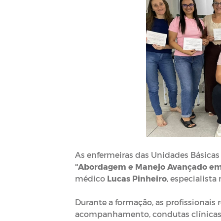
As enfermeiras das Unidades Básicas 
“Abordagem e Manejo Avançado em D
médico
Lucas Pinheiro
, especialista
⠀
Durante a formação, as profissionais
acompanhamento, condutas clínicas 