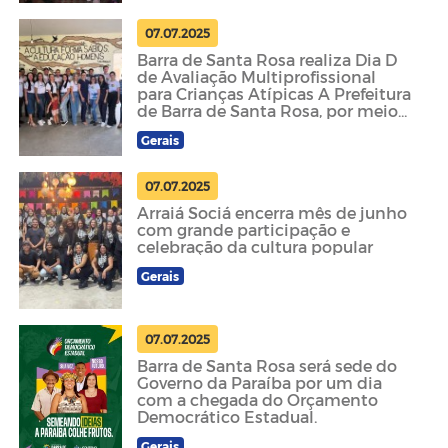
07.07.2025
Barra de Santa Rosa realiza Dia D
de Avaliação Multiprofissional
para Crianças Atípicas A Prefeitura
de Barra de Santa Rosa, por meio
da Secretaria M
Gerais
07.07.2025
Arraiá Sociá encerra mês de junho
com grande participação e
celebração da cultura popular
Gerais
07.07.2025
Barra de Santa Rosa será sede do
Governo da Paraíba por um dia
com a chegada do Orçamento
Democrático Estadual.
Gerais