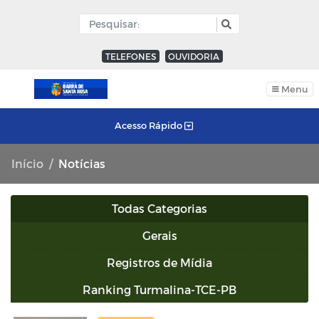
TELEFONES
OUVIDORIA
Menu
Acesso Rápido
Início
Notícias
Todas Categorias
Gerais
Registros de Mídia
Ranking Turmalina-TCE-PB