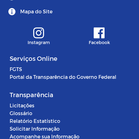
Mapa do Site
Instagram
Facebook
Serviços Online
FGTS
Portal da Transparência do Governo Federal
Transparência
Licitações
Glossário
Relatório Estatístico
Solicitar Informação
Acompanhe sua Informação