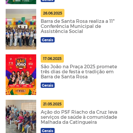
26.06.2025
Barra de Santa Rosa realiza a 11ª
Conferência Municipal de
Assistência Social
Gerais
17.06.2025
São João na Praça 2025 promete
três dias de festa e tradição em
Barra de Santa Rosa
Gerais
21.05.2025
Ação do PSF Riacho da Cruz leva
serviços de saúde à comunidade
Malhada da Catingueira
Gerais