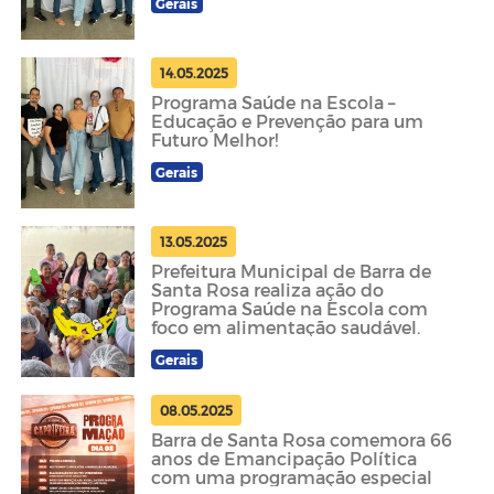
Gerais
14.05.2025
Programa Saúde na Escola –
Educação e Prevenção para um
Futuro Melhor!
Gerais
13.05.2025
Prefeitura Municipal de Barra de
Santa Rosa realiza ação do
Programa Saúde na Escola com
foco em alimentação saudável.
Gerais
08.05.2025
Barra de Santa Rosa comemora 66
anos de Emancipação Política
com uma programação especial