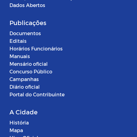
Dados Abertos
Publicações
Documentos
Editais
Horários Funcionários
Manuais
Mensário oficial
Concurso Público
Campanhas
Diário oficial
Portal do Contribuinte
A Cidade
História
Mapa