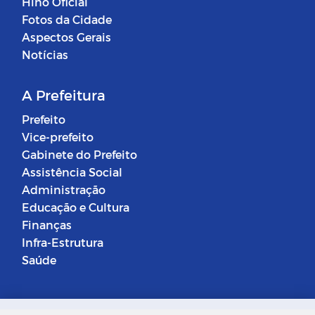
Hino Oficial
Fotos da Cidade
Aspectos Gerais
Notícias
A Prefeitura
Prefeito
Vice-prefeito
Gabinete do Prefeito
Assistência Social
Administração
Educação e Cultura
Finanças
Infra-Estrutura
Saúde