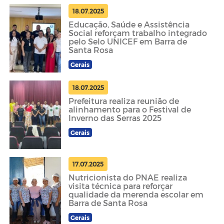
18.07.2025
Educação, Saúde e Assistência
Social reforçam trabalho integrado
pelo Selo UNICEF em Barra de
Santa Rosa
Gerais
18.07.2025
Prefeitura realiza reunião de
alinhamento para o Festival de
Inverno das Serras 2025
Gerais
17.07.2025
Nutricionista do PNAE realiza
visita técnica para reforçar
qualidade da merenda escolar em
Barra de Santa Rosa
Gerais