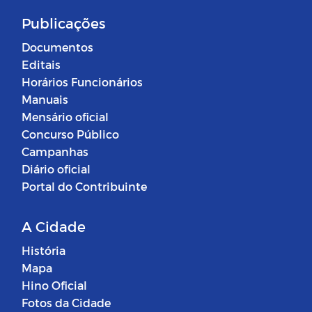
Publicações
Documentos
Editais
Horários Funcionários
Manuais
Mensário oficial
Concurso Público
Campanhas
Diário oficial
Portal do Contribuinte
A Cidade
História
Mapa
Hino Oficial
Fotos da Cidade