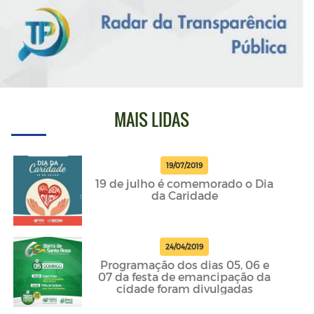
MAIS LIDAS
19/07/2019
19 de julho é comemorado o Dia
da Caridade
24/04/2019
Programação dos dias 05, 06 e
07 da festa de emancipação da
cidade foram divulgadas