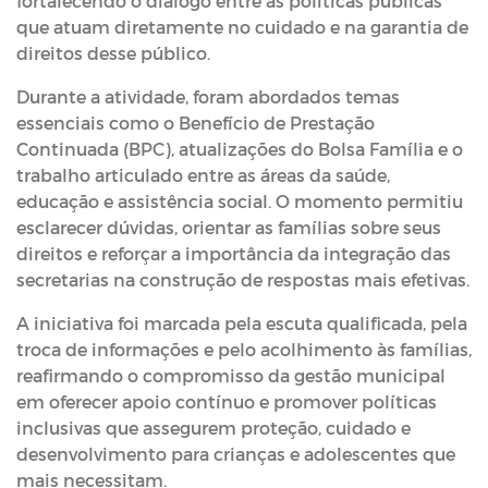
fortalecendo o diálogo entre as políticas públicas
que atuam diretamente no cuidado e na garantia de
direitos desse público.
Durante a atividade, foram abordados temas
essenciais como o Benefício de Prestação
Continuada (BPC), atualizações do Bolsa Família e o
trabalho articulado entre as áreas da saúde,
educação e assistência social. O momento permitiu
esclarecer dúvidas, orientar as famílias sobre seus
direitos e reforçar a importância da integração das
secretarias na construção de respostas mais efetivas.
A iniciativa foi marcada pela escuta qualificada, pela
troca de informações e pelo acolhimento às famílias,
reafirmando o compromisso da gestão municipal
em oferecer apoio contínuo e promover políticas
inclusivas que assegurem proteção, cuidado e
desenvolvimento para crianças e adolescentes que
mais necessitam.