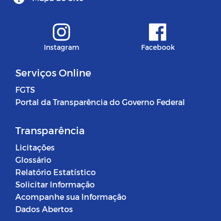
Instagram
Facebook
Serviços Online
FGTS
Portal da Transparência do Governo Federal
Transparência
Licitações
Glossário
Relatório Estatístico
Solicitar Informação
Acompanhe sua Informação
Dados Abertos