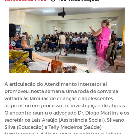
A articulação do Atendimento Intersetorial
promoveu, nesta semana, uma roda de conversa
voltada às famílias de crianças e adolescentes
atípicos ou em processo de investigação de atipias.
O encontro reuniu o advogado Dr. Diogo Martins e os
secretários Laís Araújo (Assistência Social), Silvano
Silva (Educação) e Telly Medeiros (Saúde),