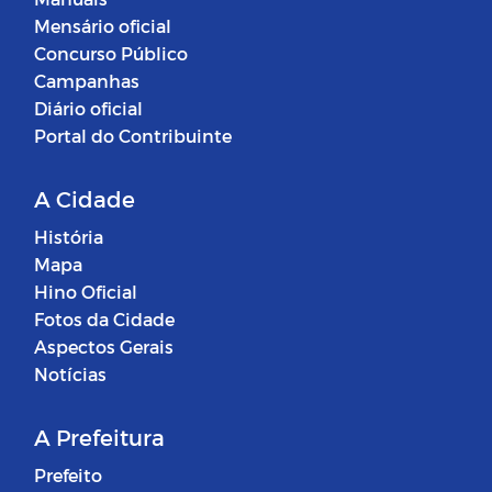
Mensário oficial
Concurso Público
Campanhas
Diário oficial
Portal do Contribuinte
A Cidade
História
Mapa
Hino Oficial
Fotos da Cidade
Aspectos Gerais
Notícias
A Prefeitura
Prefeito