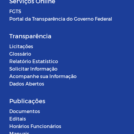
Serviços Online
FGTS
Portal da Transparência do Governo Federal
Transparência
Licitações
Glossário
Relatório Estatístico
Solicitar Informação
Acompanhe sua Informação
Dados Abertos
Publicações
Documentos
Editais
Horários Funcionários
Manuais