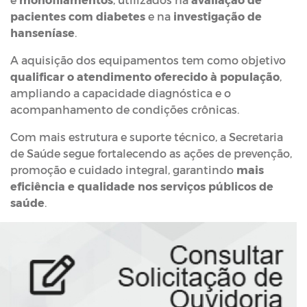
pacientes com diabetes
e na
investigação de
hanseníase
.
A aquisição dos equipamentos tem como objetivo
qualificar o atendimento oferecido à população
,
ampliando a capacidade diagnóstica e o
acompanhamento de condições crônicas.
Com mais estrutura e suporte técnico, a Secretaria
de Saúde segue fortalecendo as ações de prevenção,
promoção e cuidado integral, garantindo
mais
eficiência e qualidade nos serviços públicos de
saúde
.