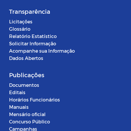
Transparência
Licitações
Glossário
Relatório Estatístico
Solicitar Informação
Acompanhe sua Informação
Dados Abertos
Publicações
Documentos
Editais
Horários Funcionários
Manuais
Mensário oficial
Concurso Público
Campanhas