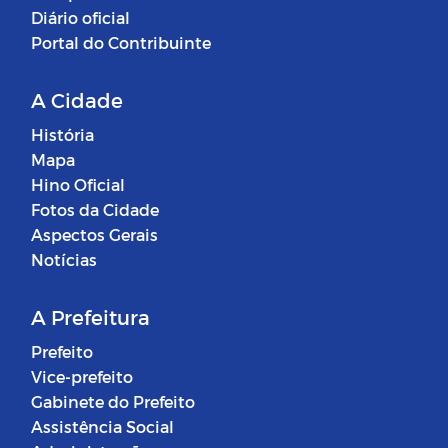
Diário oficial
Portal do Contribuinte
A Cidade
História
Mapa
Hino Oficial
Fotos da Cidade
Aspectos Gerais
Notícias
A Prefeitura
Prefeito
Vice-prefeito
Gabinete do Prefeito
Assistência Social