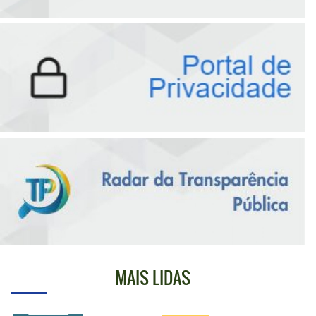
MAIS LIDAS