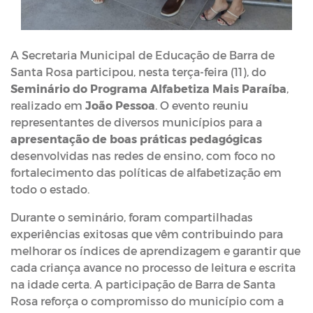
A Secretaria Municipal de Educação de Barra de
Santa Rosa participou, nesta terça-feira (11), do
Seminário do Programa Alfabetiza Mais Paraíba
,
realizado em
João Pessoa
. O evento reuniu
representantes de diversos municípios para a
apresentação de boas práticas pedagógicas
desenvolvidas nas redes de ensino, com foco no
fortalecimento das políticas de alfabetização em
todo o estado.
Durante o seminário, foram compartilhadas
experiências exitosas que vêm contribuindo para
melhorar os índices de aprendizagem e garantir que
cada criança avance no processo de leitura e escrita
na idade certa. A participação de Barra de Santa
Rosa reforça o compromisso do município com a