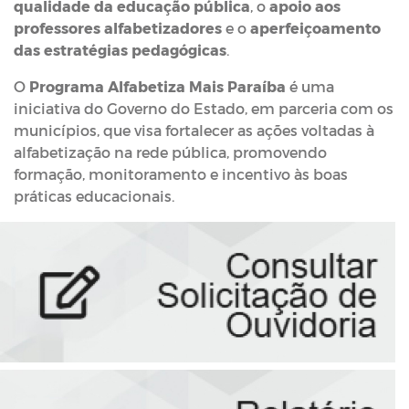
qualidade da educação pública
, o
apoio aos
professores alfabetizadores
e o
aperfeiçoamento
das estratégias pedagógicas
.
O
Programa Alfabetiza Mais Paraíba
é uma
iniciativa do Governo do Estado, em parceria com os
municípios, que visa fortalecer as ações voltadas à
alfabetização na rede pública, promovendo
formação, monitoramento e incentivo às boas
práticas educacionais.