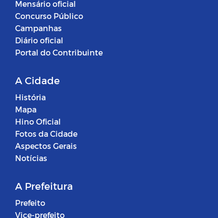
Mensário oficial
Concurso Público
Campanhas
Diário oficial
Portal do Contribuinte
A Cidade
História
Mapa
Hino Oficial
Fotos da Cidade
Aspectos Gerais
Notícias
A Prefeitura
Prefeito
Vice-prefeito