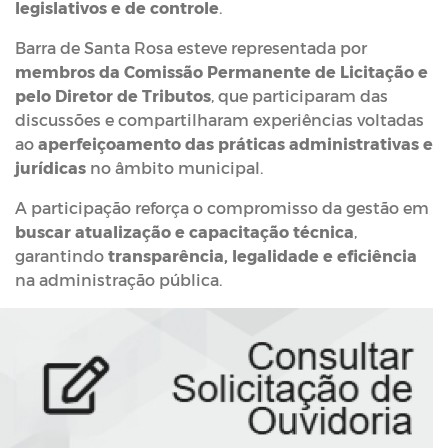
legislativos e de controle
.
Barra de Santa Rosa esteve representada por
membros da Comissão Permanente de Licitação e
pelo Diretor de Tributos
, que participaram das
discussões e compartilharam experiências voltadas
ao
aperfeiçoamento das práticas administrativas e
jurídicas
no âmbito municipal.
A participação reforça o compromisso da gestão em
buscar atualização e capacitação técnica
,
garantindo
transparência, legalidade e eficiência
na administração pública.