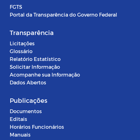
FGTS
Portal da Transparência do Governo Federal
Transparência
Licitações
Glossário
Relatório Estatístico
Solicitar Informação
Acompanhe sua Informação
Dados Abertos
Publicações
Documentos
Editais
Horários Funcionários
Manuais