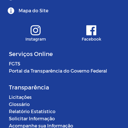
Mapa do Site
Instagram
Facebook
Serviços Online
FGTS
Portal da Transparência do Governo Federal
Transparência
Licitações
Glossário
Relatório Estatístico
Solicitar Informação
Acompanhe sua Informação