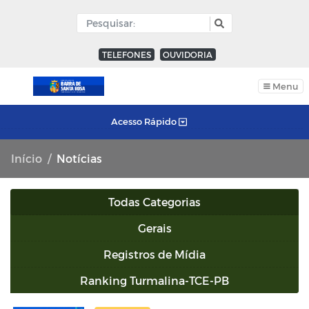
TELEFONES
OUVIDORIA
Menu
Acesso Rápido
Início
Notícias
Todas Categorias
Gerais
Registros de Mídia
Ranking Turmalina-TCE-PB