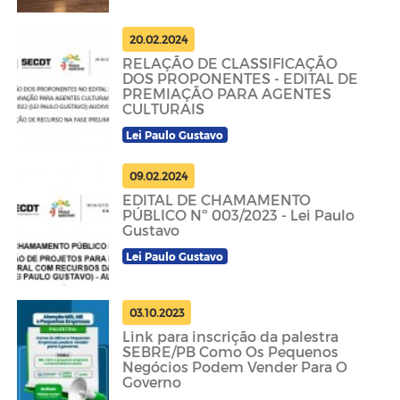
20.02.2024
RELAÇÃO DE CLASSIFICAÇÃO
DOS PROPONENTES - EDITAL DE
PREMIAÇÃO PARA AGENTES
CULTURAIS
Lei Paulo Gustavo
09.02.2024
EDITAL DE CHAMAMENTO
PÚBLICO Nº 003/2023 - Lei Paulo
Gustavo
Lei Paulo Gustavo
03.10.2023
Link para inscrição da palestra
SEBRE/PB Como Os Pequenos
Negócios Podem Vender Para O
Governo