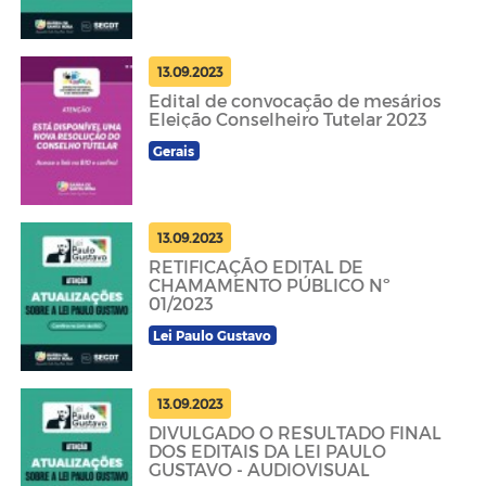
13.09.2023
Edital de convocação de mesários
Eleição Conselheiro Tutelar 2023
Gerais
13.09.2023
RETIFICAÇÃO EDITAL DE
CHAMAMENTO PÚBLICO Nº
01/2023
Lei Paulo Gustavo
13.09.2023
DIVULGADO O RESULTADO FINAL
DOS EDITAIS DA LEI PAULO
GUSTAVO - AUDIOVISUAL