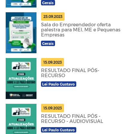
Gerais
25.09.2023
Sala do Empreendedor oferta
palestra para MEI, ME e Pequenas
Empresas
Gerais
15.09.2023
RESULTADO FINAL PÓS-
RECURSO
Lei Paulo Gustavo
15.09.2023
RESULTADO FINAL PÓS -
RECURSO - AUDIOVISUAL
Lei Paulo Gustavo