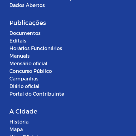
Dados Abertos
Publicações
Documentos
Editais
Horários Funcionários
Manuais
Mensário oficial
Concurso Público
Campanhas
Diário oficial
Portal do Contribuinte
A Cidade
História
Mapa