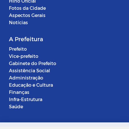
Hino Oficial
Fotos da Cidade
Aspectos Gerais
Notícias
A Prefeitura
Prefeito
Vice-prefeito
Gabinete do Prefeito
Assistência Social
Administração
Educação e Cultura
Finanças
Infra-Estrutura
Saúde