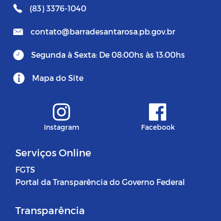
(83) 3376-1040
contato@barradesantarosa.pb.gov.br
Segunda à Sexta: De 08:00hs às 13:00hs
Mapa do Site
Instagram
Facebook
Serviços Online
FGTS
Portal da Transparência do Governo Federal
Transparência