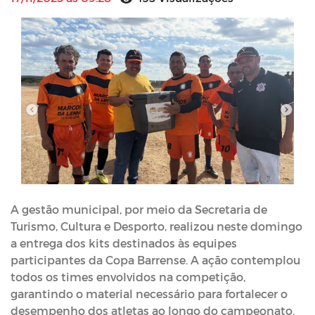
A gestão municipal, por meio da Secretaria de
Turismo, Cultura e Desporto, realizou neste domingo
a entrega dos kits destinados às equipes
participantes da Copa Barrense. A ação contemplou
todos os times envolvidos na competição,
garantindo o material necessário para fortalecer o
desempenho dos atletas ao longo do campeonato.