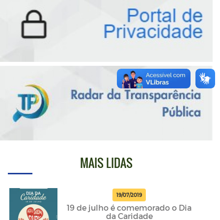
MAIS LIDAS
19/07/2019
19 de julho é comemorado o Dia
da Caridade