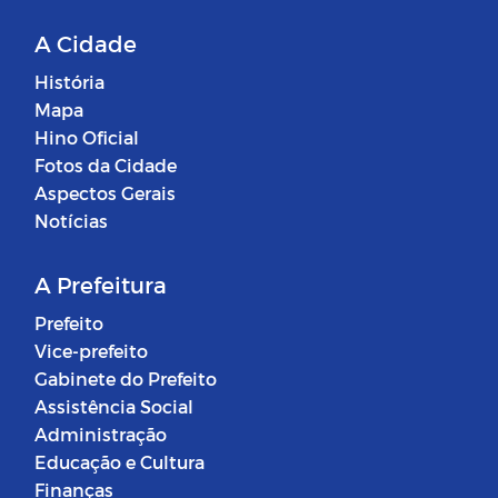
A Cidade
História
Mapa
Hino Oficial
Fotos da Cidade
Aspectos Gerais
Notícias
A Prefeitura
Prefeito
Vice-prefeito
Gabinete do Prefeito
Assistência Social
Administração
Educação e Cultura
Finanças