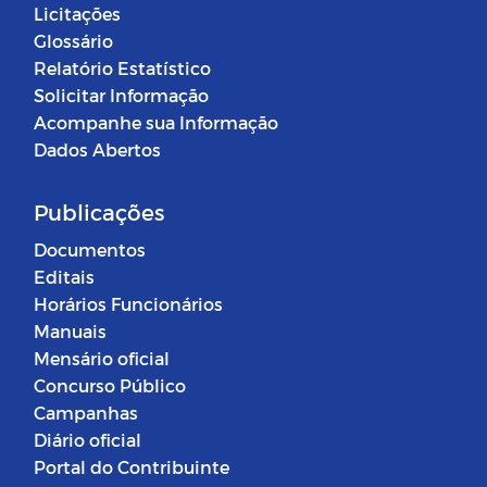
Licitações
Glossário
Relatório Estatístico
Solicitar Informação
Acompanhe sua Informação
Dados Abertos
Publicações
Documentos
Editais
Horários Funcionários
Manuais
Mensário oficial
Concurso Público
Campanhas
Diário oficial
Portal do Contribuinte