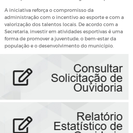
A iniciativa reforça o compromisso da
administração com o incentivo ao esporte e com a
valorização dos talentos locais. De acordo com a
Secretaria, investir em atividades esportivas é uma
forma de promover a juventude, o bem-estar da
população e o desenvolvimento do município.