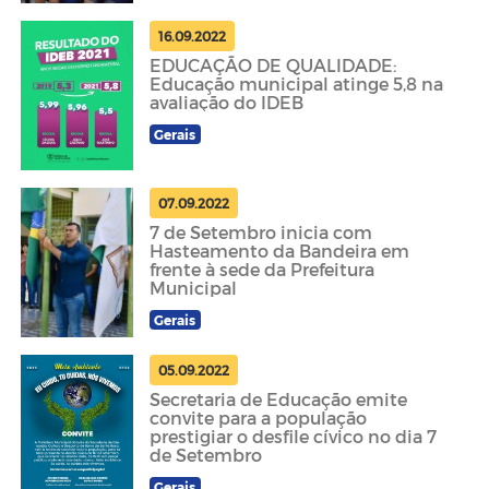
16.09.2022
EDUCAÇÃO DE QUALIDADE:
Educação municipal atinge 5,8 na
avaliação do IDEB
Gerais
07.09.2022
7 de Setembro inicia com
Hasteamento da Bandeira em
frente à sede da Prefeitura
Municipal
Gerais
05.09.2022
Secretaria de Educação emite
convite para a população
prestigiar o desfile cívico no dia 7
de Setembro
Gerais