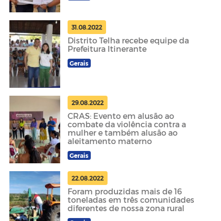
31.08.2022
Distrito Telha recebe equipe da
Prefeitura Itinerante
Gerais
29.08.2022
CRAS: Evento em alusão ao
combate da violência contra a
mulher e também alusão ao
aleitamento materno
Gerais
22.08.2022
Foram produzidas mais de 16
toneladas em três comunidades
diferentes de nossa zona rural