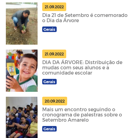
21.09.2022
Dia 21 de Setembro é comemorado
o Dia da Árvore
Gerais
21.09.2022
DIA DA ÁRVORE: Distribuição de
mudas com seus alunos e a
comunidade escolar
Gerais
20.09.2022
Mais um encontro seguindo o
cronograma de palestras sobre o
Setembro Amarelo
Gerais