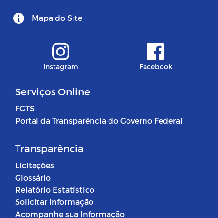
Mapa do Site
Instagram
Facebook
Serviços Online
FGTS
Portal da Transparência do Governo Federal
Transparência
Licitações
Glossário
Relatório Estatístico
Solicitar Informação
Acompanhe sua Informação