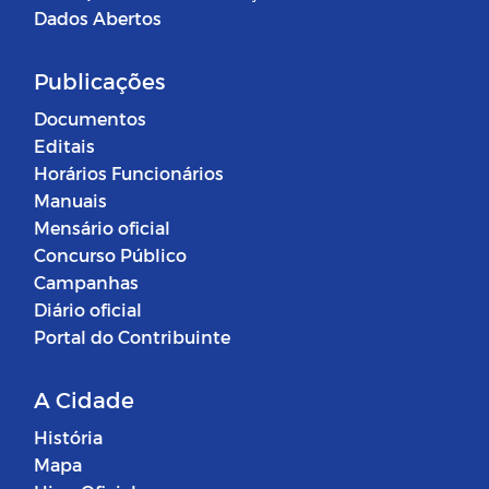
Dados Abertos
Publicações
Documentos
Editais
Horários Funcionários
Manuais
Mensário oficial
Concurso Público
Campanhas
Diário oficial
Portal do Contribuinte
A Cidade
História
Mapa