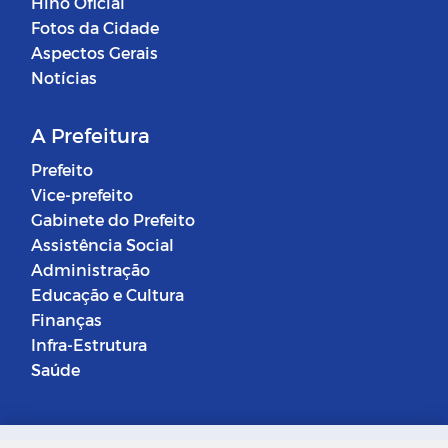
Hino Oficial
Fotos da Cidade
Aspectos Gerais
Notícias
A Prefeitura
Prefeito
Vice-prefeito
Gabinete do Prefeito
Assistência Social
Administração
Educação e Cultura
Finanças
Infra-Estrutura
Saúde