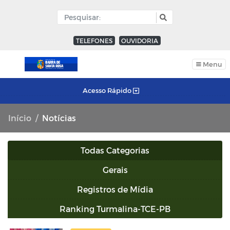
TELEFONES
OUVIDORIA
Menu
Acesso Rápido
Início
Notícias
Todas Categorias
Gerais
Registros de Mídia
Ranking Turmalina-TCE-PB