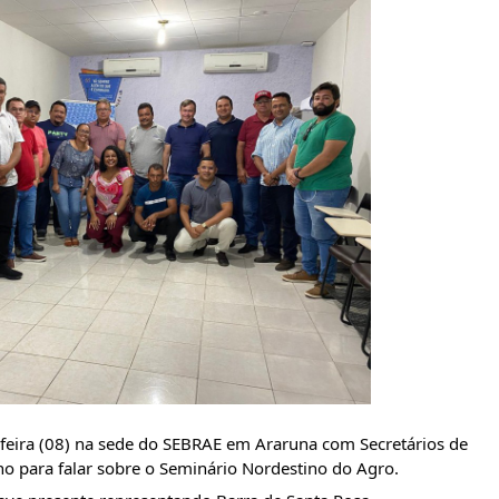
feira (08) na sede do SEBRAE em Araruna com Secretários de 
no para falar sobre o Seminário Nordestino do Agro.