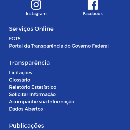
Instagram
Facebook
Serviços Online
FGTS
Portal da Transparência do Governo Federal
Transparência
Licitações
Glossário
Relatório Estatístico
Solicitar Informação
Acompanhe sua Informação
Dados Abertos
Publicações