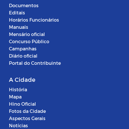
Documentos
Editais
Horários Funcionários
Manuais
Mensário oficial
Concurso Público
Campanhas
Diário oficial
Portal do Contribuinte
A Cidade
História
Mapa
Hino Oficial
Fotos da Cidade
Aspectos Gerais
Notícias