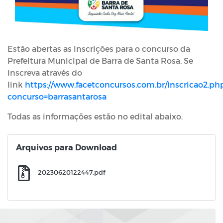
Estão abertas as inscrições para o concurso da
Prefeitura Municipal de Barra de Santa Rosa. Se
inscreva através do
link
https://www.facetconcursos.com.br/inscricao2.ph
concurso=barrasantarosa
Todas as informações estão no edital abaixo.
Arquivos para Download
20230620122447.pdf