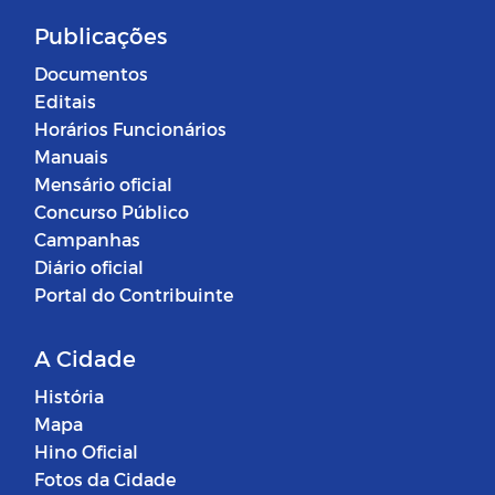
Publicações
Documentos
Editais
Horários Funcionários
Manuais
Mensário oficial
Concurso Público
Campanhas
Diário oficial
Portal do Contribuinte
A Cidade
História
Mapa
Hino Oficial
Fotos da Cidade