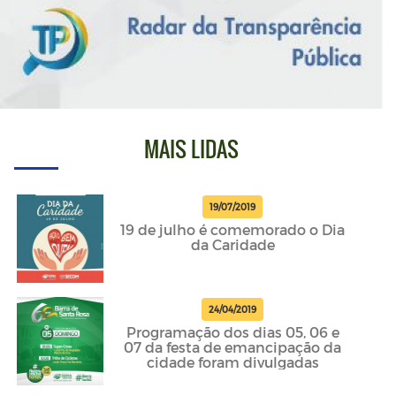
MAIS LIDAS
19/07/2019
19 de julho é comemorado o Dia
da Caridade
24/04/2019
Programação dos dias 05, 06 e
07 da festa de emancipação da
cidade foram divulgadas