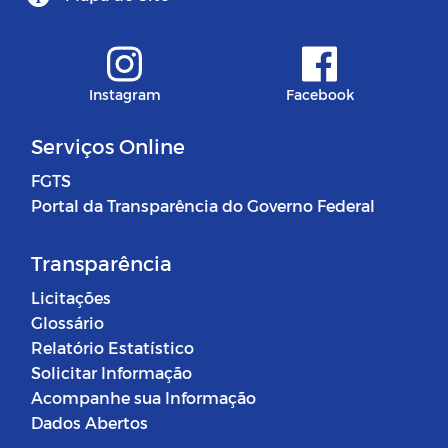
Instagram
Facebook
Serviços Online
FGTS
Portal da Transparência do Governo Federal
Transparência
Licitações
Glossário
Relatório Estatístico
Solicitar Informação
Acompanhe sua Informação
Dados Abertos