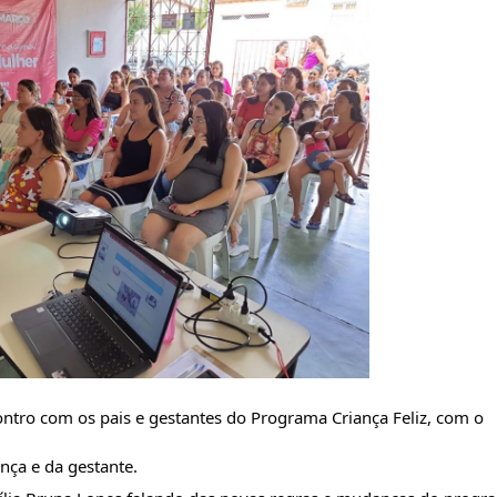
ontro com os pais e gestantes do Programa Criança Feliz, com o 
nça e da gestante.