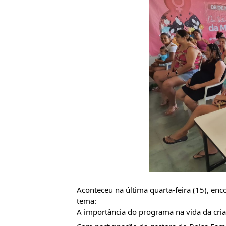
Aconteceu na última quarta-feira (15), enc
tema:
A importância do programa na vida da cria