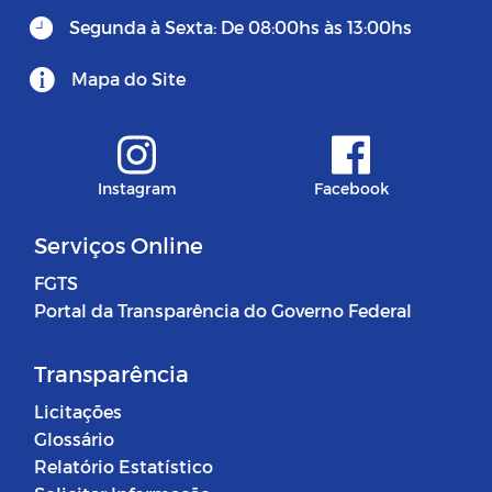
Segunda à Sexta: De 08:00hs às 13:00hs
Mapa do Site
Instagram
Facebook
Serviços Online
FGTS
Portal da Transparência do Governo Federal
Transparência
Licitações
Glossário
Relatório Estatístico