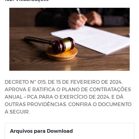
DECRETO Nº 015, DE 15 DE FEVEREIRO DE 2024.
APROVA E RATIFICA O PLANO DE CONTRATAÇÕES
ANUAL – PCA PARA O EXERCÍCIO DE 2024, E DÁ
OUTRAS PROVIDÊNCIAS. CONFIRA O DOCUMENTO
A SEGUIR.
Arquivos para Download