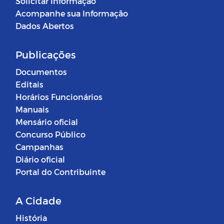
Solicitar Informação
Acompanhe sua Informação
Dados Abertos
Publicações
Documentos
Editais
Horários Funcionários
Manuais
Mensário oficial
Concurso Público
Campanhas
Diário oficial
Portal do Contribuinte
A Cidade
História