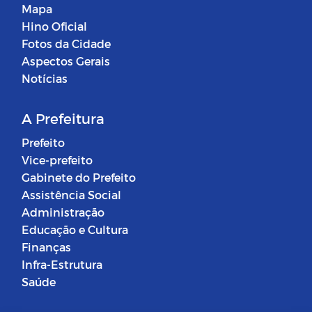
Mapa
Hino Oficial
Fotos da Cidade
Aspectos Gerais
Notícias
A Prefeitura
Prefeito
Vice-prefeito
Gabinete do Prefeito
Assistência Social
Administração
Educação e Cultura
Finanças
Infra-Estrutura
Saúde